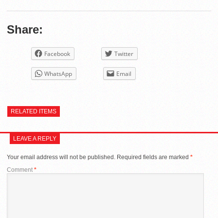
Share:
Facebook
Twitter
WhatsApp
Email
RELATED ITEMS
LEAVE A REPLY
Your email address will not be published.
Required fields are marked
*
Comment
*