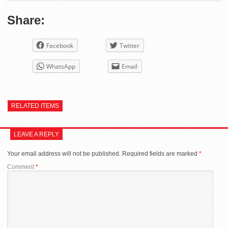
Share:
Facebook
Twitter
WhatsApp
Email
RELATED ITEMS
LEAVE A REPLY
Your email address will not be published.
Required fields are marked
*
Comment
*