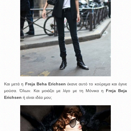
Και μετά η
Freja Beha Erichsen
έκανε αυτό το κούρεμα και έγινε
μούσα. Όλων. Και μοιάζει με λίγο με τη Μόνικα η
Freja Beja
Erichsen
ή είναι ιδέα μου;