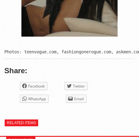
Photos: teenvogue.com, fashiongonerogue.com, askmen.co
Share:
Facebook
Twitter
WhatsApp
Email
RELATED ITEMS