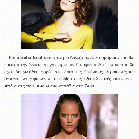
H
Freja Beha Erichsen
ήταν μια Δανέζα μοντέλο ομορφιάς πιο flat
και από την έννοια της γης πριν τον Κοπέρνικο.
Από αυτές που θα
είχες δει χιλιάδες φορές στο Zara της Ομόνοιας, ξερακιανές και
άσπρες, να σηκώνουν τα t-shirts στις εξευτελιστικές εκπτώσεις.
Από αυτές που μένουν ανά κοπάδια στο Zeus.