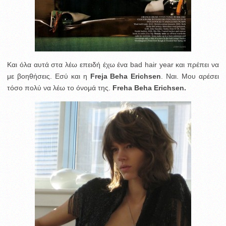
Και όλα αυτά στα λέω επειδή έχω ένα bad hair year και πρέπει να
με βοηθήσεις. Εσύ και η
Freja Beha Erichsen
. Ναι. Μου αρέσει
τόσο πολύ να λέω το όνομά της.
Freha Beha Erichsen.