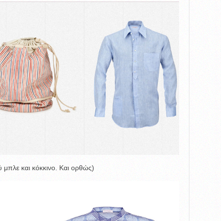
 μπλε και κόκκινο. Και ορθώς)