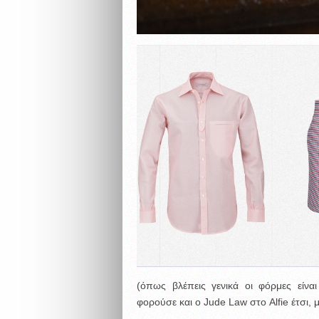
(όπως βλέπεις γενικά οι φόρμες είνα
φορούσε και ο Jude Law στο Alfie έτσι, 