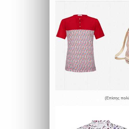
(Επίσης πολύ