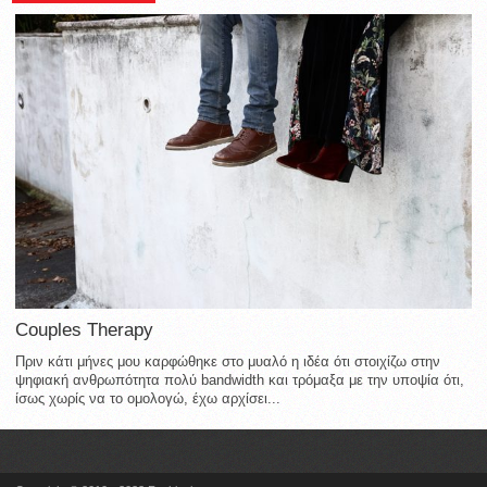
Couples Therapy
Πριν κάτι μήνες μου καρφώθηκε στο μυαλό η ιδέα ότι στοιχίζω στην
ψηφιακή ανθρωπότητα πολύ bandwidth και τρόμαξα με την υποψία ότι,
ίσως χωρίς να το ομολογώ, έχω αρχίσει...