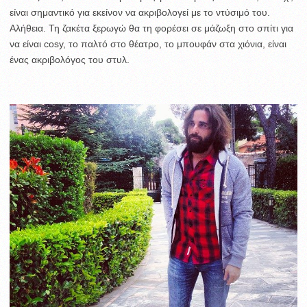
είναι σημαντικό για εκείνον να ακριβολογεί με το ντύσιμό του.
Αλήθεια. Τη ζακέτα ξερωγώ θα τη φορέσει σε μάζωξη στο σπίτι για
να είναι cosy, το παλτό στο θέατρο, το μπουφάν στα χιόνια, είναι
ένας ακριβολόγος του στυλ.