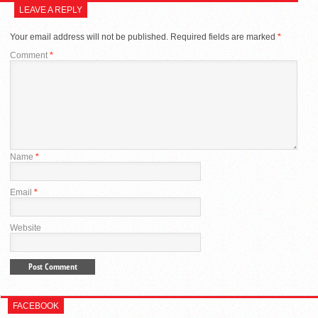
LEAVE A REPLY
Your email address will not be published.
Required fields are marked
*
Comment
*
Name
*
Email
*
Website
FACEBOOK