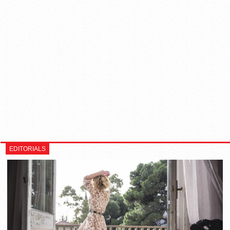
EDITORIALS