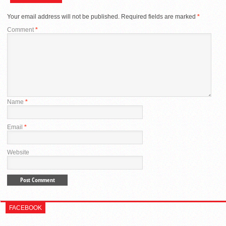
Your email address will not be published.
Required fields are marked
*
Comment
*
Name
*
Email
*
Website
FACEBOOK