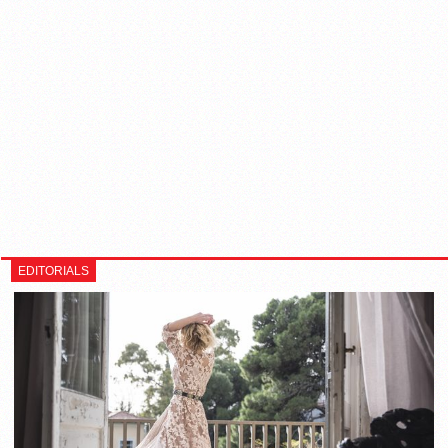
EDITORIALS