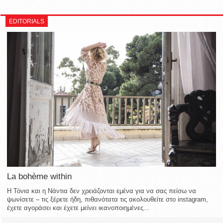
EDITORIALS
La bohème within
Η Τόνια και η Νάντια δεν χρειάζονται εμένα για να σας πείσω να
ψωνίσετε – τις ξέρετε ήδη, πιθανότατα τις ακολουθείτε στο instagram,
έχετε αγοράσει και έχετε μείνει ικανοποιημένες...