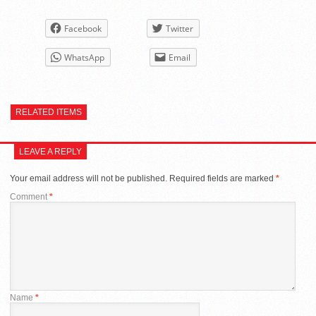
Facebook
Twitter
WhatsApp
Email
RELATED ITEMS
LEAVE A REPLY
Your email address will not be published.
Required fields are marked
*
Comment
*
Name
*