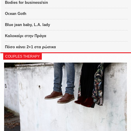
Bodies for business/sin
Ocean Goth
Blue jean baby, L.A. lady
Καλοκαίρι στην Πράγα
Πόσο κάνει 2+1 στα ρώσικα
COUPLES THERAPY