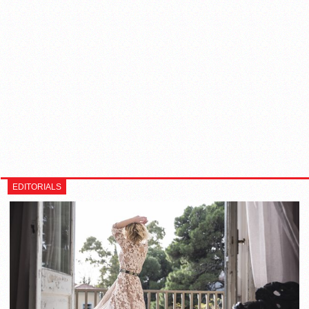
EDITORIALS