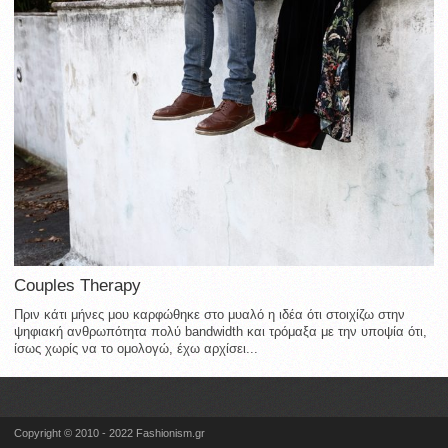
Couples Therapy
Πριν κάτι μήνες μου καρφώθηκε στο μυαλό η ιδέα ότι στοιχίζω στην
ψηφιακή ανθρωπότητα πολύ bandwidth και τρόμαξα με την υποψία ότι,
ίσως χωρίς να το ομολογώ, έχω αρχίσει...
Copyright © 2010 - 2022 Fashionism.gr