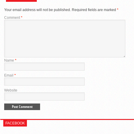
Your email address will not be published.
Required fields are marked
*
Comment
*
Name
*
Email
*
Website
FACEBOOK