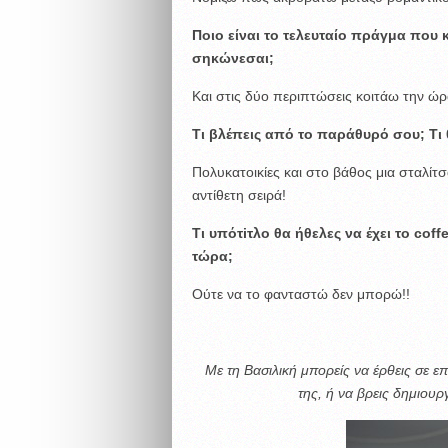
Ποιο είναι το τελευταίο πράγμα που 
σηκώνεσαι;
Και στις δύο περιπτώσεις κοιτάω την ώρ
Τι βλέπεις από το παράθυρό σου; Τι θ
Πολυκατοικίες και στο βάθος μια σταλί
αντίθετη σειρά!
Τι υπότ
i
τλο θα ήθελες να έχει το
coffe
τώρα;
Ούτε να το φανταστώ δεν μπορώ!!
Με τη Βασιλική μπορείς να έρθεις σε 
της, ή να βρεις δημιουρ