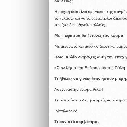
δουλειάς;
Η αρχική ιδέα είναι έμπνευση της στιγμή
το χαλάσω και να το ξαναφτιάξω δέκα φο
την έχω δεν εξηγείται αλλιώς.
Με τι ύφασμα θα έντυνες τον κόσμο;
Με μεταξωτό και μάλλινο ζέρσεϊκαι βαμβ
Ποιο βιβλίο διαβάζεις αυτή την εποχή
«Στον Κήπο του Επίκουρου» του Γιάλομ
Τι ήθελες να γίνεις όταν ήσουν μικρή
Αστροναύτης. Ακόμα θέλω!
Τι παπούτσια δεν μπορείς να σταματ
Μπαλαρίνες.
Τι συνιστά κομψότητα;