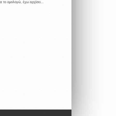
α το ομολογώ, έχω αρχίσει...