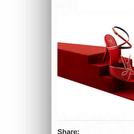
Share: