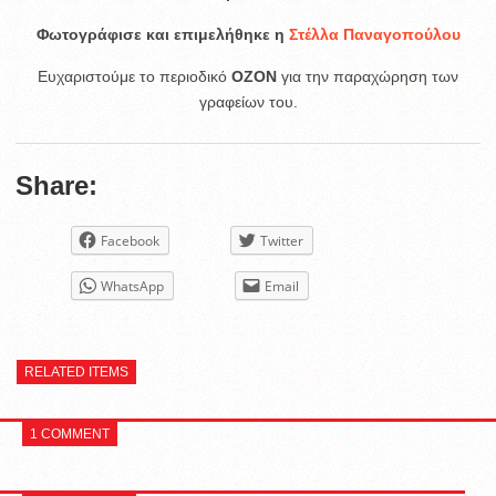
Φωτογράφισε και επιμελήθηκε η
Στέλλα Παναγοπούλου
Ευχαριστούμε το περιοδικό
OZON
για την παραχώρηση των
γραφείων του.
Share:
Facebook
Twitter
WhatsApp
Email
RELATED ITEMS
1 COMMENT