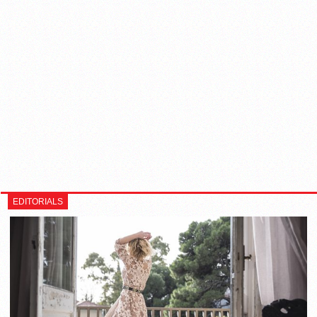
EDITORIALS