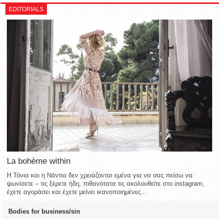
EDITORIALS
La bohème within
Η Τόνια και η Νάντια δεν χρειάζονται εμένα για να σας πείσω να
ψωνίσετε – τις ξέρετε ήδη, πιθανότατα τις ακολουθείτε στο instagram,
έχετε αγοράσει και έχετε μείνει ικανοποιημένες...
Bodies for business/sin