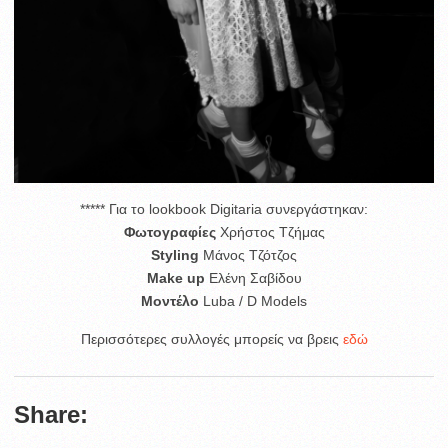
***** Για το lookbook Digitaria συνεργάστηκαν:
Φωτογραφίες
Χρήστος Τζήμας
Styling
Μάνος Τζότζος
Make up
Ελένη Σαβίδου
Μοντέλο
Luba / D Models
Περισσότερες συλλογές μπορείς να βρεις
εδώ
Share: