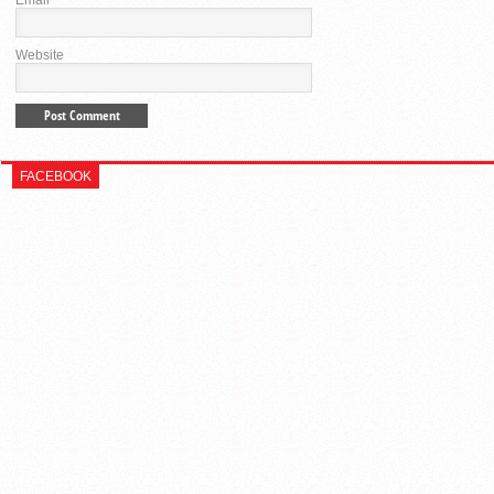
Website
FACEBOOK