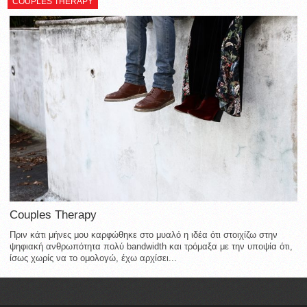
COUPLES THERAPY
Couples Therapy
Πριν κάτι μήνες μου καρφώθηκε στο μυαλό η ιδέα ότι στοιχίζω στην
ψηφιακή ανθρωπότητα πολύ bandwidth και τρόμαξα με την υποψία ότι,
ίσως χωρίς να το ομολογώ, έχω αρχίσει...