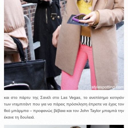
και στο πάρτυ της Σανέλ στο Las Vegas, το ανεπίσημο κοτιγιόν
των ντεμπιτάντ που για να πάρεις πρόσκληση έπρεπε να έχεις τον
θεό μπάρμπα – προφανώς βέβαια και τον John Taylor μπαμπά την
έκανε τη δουλειά.