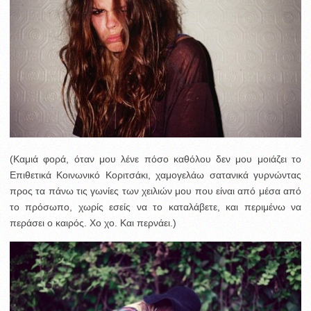
(Καμιά φορά, όταν μου λένε πόσο καθόλου δεν μου μοιάζει το
Επιθετικά Κοινωνικό Κοριτσάκι, χαμογελάω σατανικά γυρνώντας
προς τα πάνω τις γωνίες των χειλιών μου που είναι από μέσα από
το πρόσωπο, χωρίς εσείς να το καταλάβετε, και περιμένω να
περάσει ο καιρός. Χο χο. Και περνάει.)