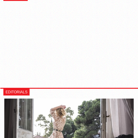
EDITORIALS