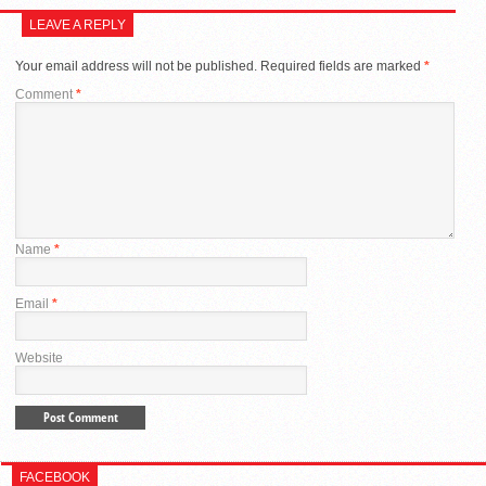
LEAVE A REPLY
Your email address will not be published.
Required fields are marked
*
Comment
*
Name
*
Email
*
Website
FACEBOOK