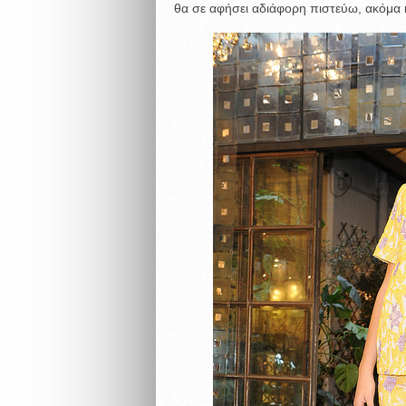
θα σε αφήσει αδιάφορη πιστεύω, ακόμα 