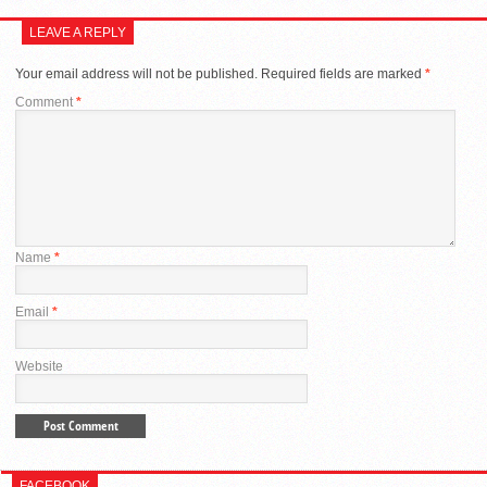
LEAVE A REPLY
Your email address will not be published.
Required fields are marked
*
Comment
*
Name
*
Email
*
Website
FACEBOOK