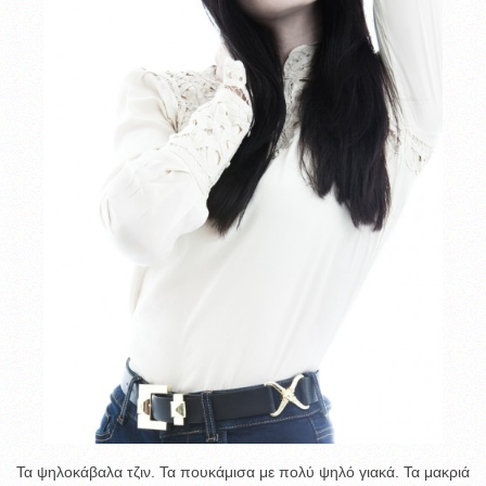
Τα ψηλοκάβαλα τζιν. Τα πουκάμισα με πολύ ψηλό γιακά. Τα μακριά