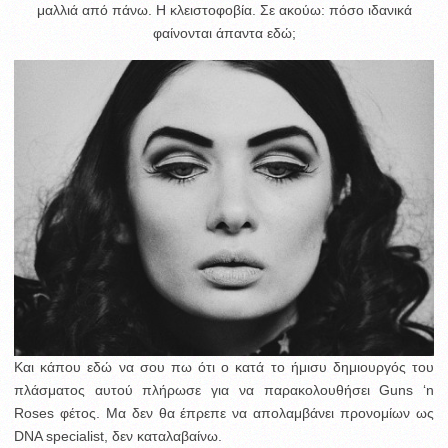
μαλλιά από πάνω. Η κλειστοφοβία. Σε ακούω: πόσο ιδανικά
φαίνονται άπαντα εδώ;
Και κάπου εδώ να σου πω ότι ο κατά το ήμισυ δημιουργός του
πλάσματος αυτού πλήρωσε για να παρακολουθήσει Guns ‘n
Roses φέτος. Μα δεν θα έπρεπε να απολαμβάνει προνομίων ως
DNA specialist, δεν καταλαβαίνω.