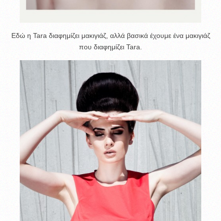
Εδώ η Tara διαφημίζει μακιγιάζ, αλλά βασικά έχουμε ένα μακιγιάζ
που διαφημίζει Tara.