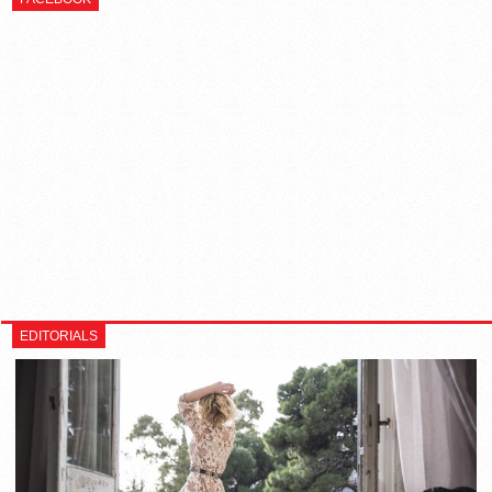
EDITORIALS