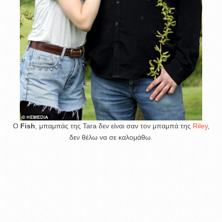
Ο
Fish
, μπαμπάς της Tara δεν είναι σαν τον μπαμπά της
Riley
,
δεν θέλω να σε καλομάθω.