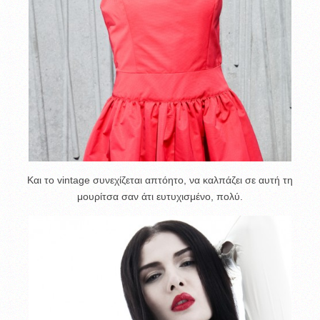
Και το vintage συνεχίζεται απτόητο, να καλπάζει σε αυτή τη
μουρίτσα σαν άτι ευτυχισμένο, πολύ.