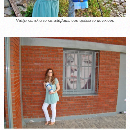
Ντάξει κοπελιά το καταλάβαμε, σου αρέσει το μανικιούρ