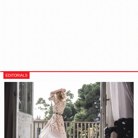
EDITORIALS