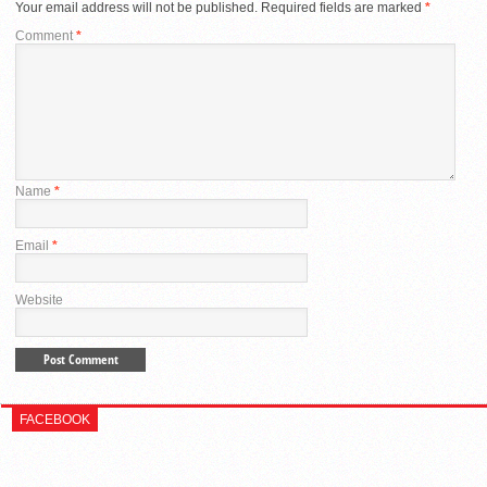
Your email address will not be published.
Required fields are marked
*
Comment
*
Name
*
Email
*
Website
FACEBOOK