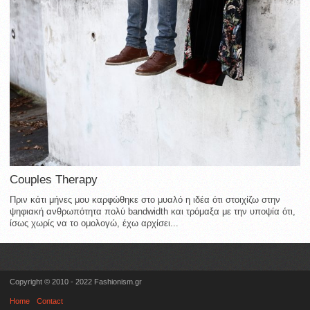
Couples Therapy
Πριν κάτι μήνες μου καρφώθηκε στο μυαλό η ιδέα ότι στοιχίζω στην
ψηφιακή ανθρωπότητα πολύ bandwidth και τρόμαξα με την υποψία ότι,
ίσως χωρίς να το ομολογώ, έχω αρχίσει...
Copyright © 2010 - 2022 Fashionism.gr
Home
Contact