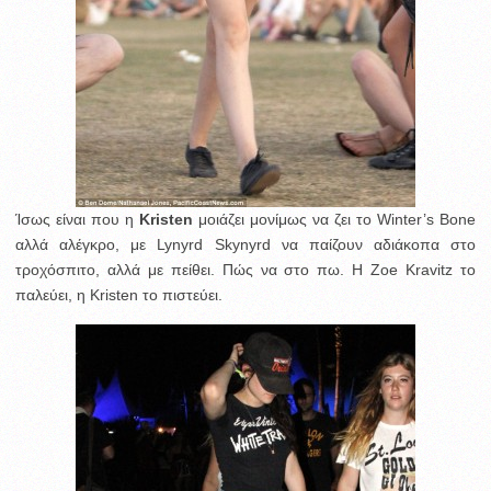
Ίσως είναι που η
Kristen
μοιάζει μονίμως να ζει το Winter’s Bone
αλλά αλέγκρο, με Lynyrd Skynyrd να παίζουν αδιάκοπα στο
τροχόσπιτο, αλλά με πείθει. Πώς να στο πω. Η Zoe Kravitz το
παλεύει, η Kristen το πιστεύει.