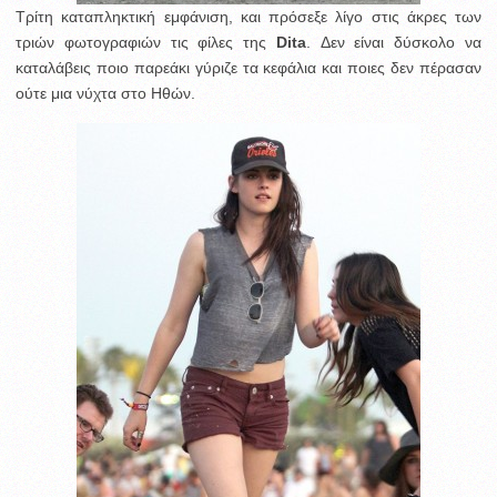
Τρίτη καταπληκτική εμφάνιση, και πρόσεξε λίγο στις άκρες των
τριών φωτογραφιών τις φίλες της
Dita
. Δεν είναι δύσκολο να
καταλάβεις ποιο παρεάκι γύριζε τα κεφάλια και ποιες δεν πέρασαν
ούτε μια νύχτα στο Ηθών.