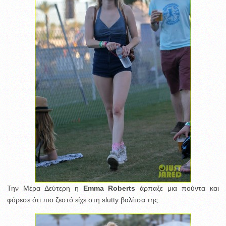
Την Μέρα Δεύτερη η
Emma Roberts
άρπαξε μια πούντα και
φόρεσε ότι πιο ζεστό είχε στη slutty βαλίτσα της.