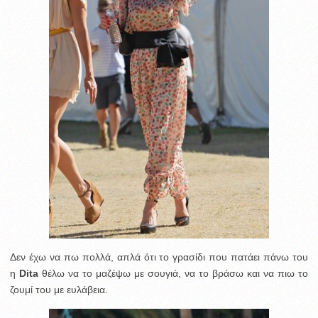
Δεν έχω να πω πολλά, απλά ότι το γρασίδι που πατάει πάνω του
η
Dita
θέλω να το μαζέψω με σουγιά, να το βράσω και να πιω το
ζουμί του με ευλάβεια.