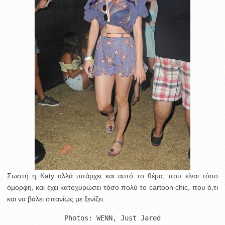
Σωστή η Katy αλλά υπάρχει και αυτό το θέμα, που είναι τόσο
όμορφη, και έχει κατοχυρώσει τόσο πολύ το cartoon chic, που ό,τι
και να βάλει σπανίως με ξενίζει.
Photos: WENN, Just Jared