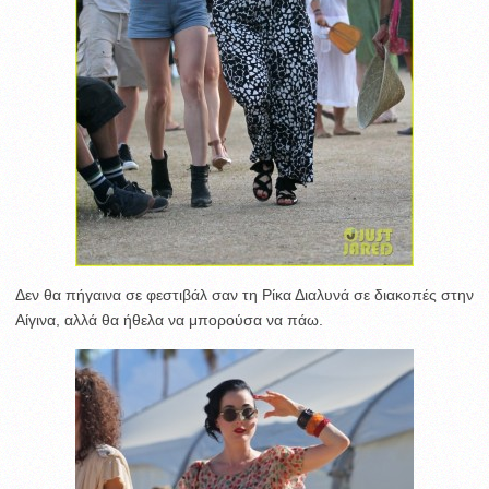
Δεν θα πήγαινα σε φεστιβάλ σαν τη Ρίκα Διαλυνά σε διακοπές στην
Αίγινα, αλλά θα ήθελα να μπορούσα να πάω.