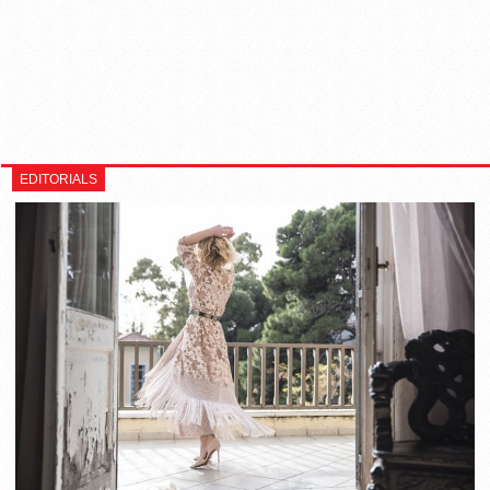
EDITORIALS