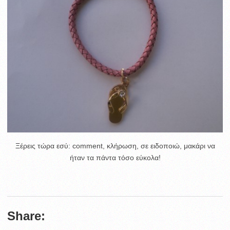
Ξέρεις τώρα εσύ: comment, κλήρωση, σε ειδοποιώ, μακάρι να
ήταν τα πάντα τόσο εύκολα!
Share: