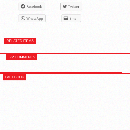
Facebook
Twitter
WhatsApp
Email
RELATED ITEMS
172 COMMENTS
FACEBOOK