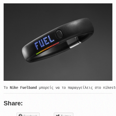
Το 
Nike Fuelband
 μπορείς να το παραγγείλεις στο nikest
Share: