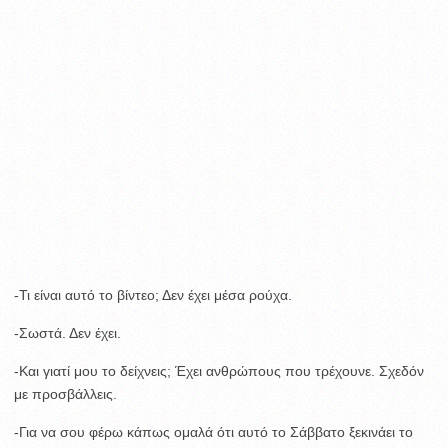
-Τι είναι αυτό το βίντεο; Δεν έχει μέσα ρούχα.
-Σωστά. Δεν έχει.
-Και γιατί μου το δείχνεις; Έχει ανθρώπους που τρέχουνε. Σχεδόν
με προσβάλλεις.
-Για να σου φέρω κάπως ομαλά ότι αυτό το Σάββατο ξεκινάει το