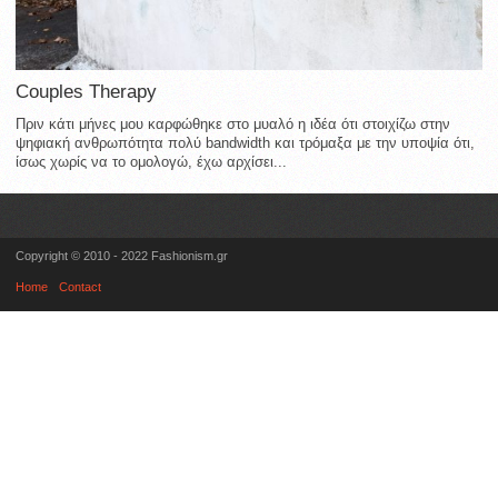
Couples Therapy
Πριν κάτι μήνες μου καρφώθηκε στο μυαλό η ιδέα ότι στοιχίζω στην
ψηφιακή ανθρωπότητα πολύ bandwidth και τρόμαξα με την υποψία ότι,
ίσως χωρίς να το ομολογώ, έχω αρχίσει...
Copyright © 2010 - 2022 Fashionism.gr
Home
Contact