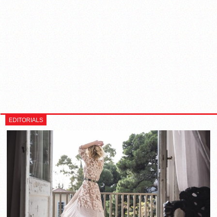
EDITORIALS