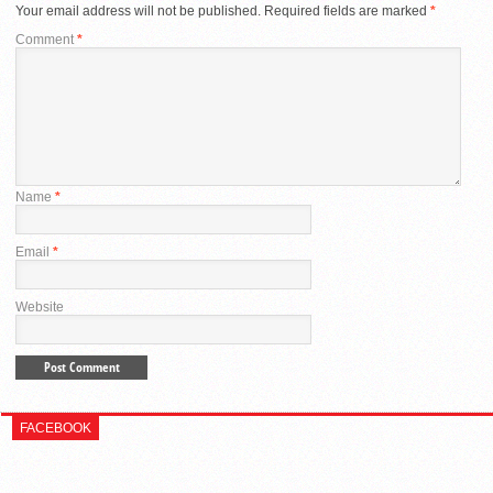
Your email address will not be published.
Required fields are marked
*
Comment
*
Name
*
Email
*
Website
FACEBOOK