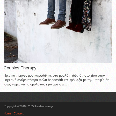
Couples Therapy
Πριν κάτι μήνες μου καρφώθηκε στο μυαλό η ιδέα ότι στοιχίζω στην
ψηφιακή ανθρωπότητα πολύ bandwidth και τρόμαξα με την υποψία ότι,
ίσως χωρίς να το ομολογώ, έχω αρχίσει...
Copyright © 2010 - 2022 Fashionism.gr
Home
Contact