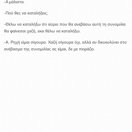
-Α μάλιστα.
-Πού θες να καταλήξεις;
-Θέλω να καταλήξω ότι αύριο που θα ανεβάσω αυτή τη συνομιλία
θα φαίνεσαι χαζή, εκει θέλω να καταλήξω.
-Α. Ρηχή είμαι σίγουρα. Χαζή σίγουρα όχι, αλλά αν διευκολύνει στο
ανέβασμα της συνομιλίας ας είμαι, δε με πειράζει.