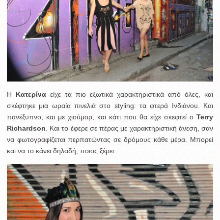
Η
Κατερίνα
είχε τα πιο εξωτικά χαρακτηριστικά από όλες, και
σκέφτηκε μια ωραία πινελιά στο styling: τα φτερά Ινδιάνου. Και
πανέξυπνο, και με χιούμορ, και κάτι που θα είχε σκεφτεί ο
Terry
Richardson
. Και το έφερε σε πέρας με χαρακτηριστική άνεση, σαν
να φωτογραφίζεται περπατώντας σε δρόμους κάθε μέρα. Μπορεί
και να το κάνει δηλαδή, ποιος ξέρει.