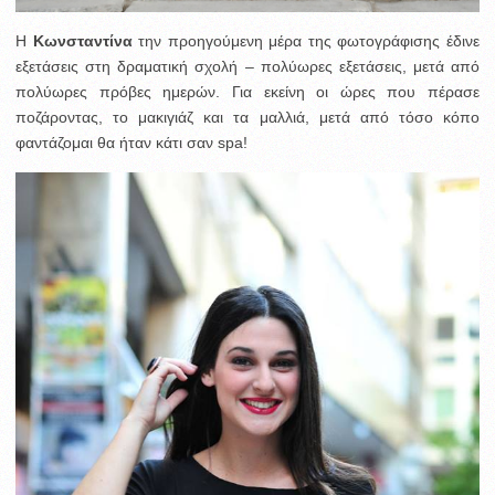
Η
Κωνσταντίνα
την προηγούμενη μέρα της φωτογράφισης έδινε
εξετάσεις στη δραματική σχολή – πολύωρες εξετάσεις, μετά από
πολύωρες πρόβες ημερών. Για εκείνη οι ώρες που πέρασε
ποζάροντας, το μακιγιάζ και τα μαλλιά, μετά από τόσο κόπο
φαντάζομαι θα ήταν κάτι σαν spa!