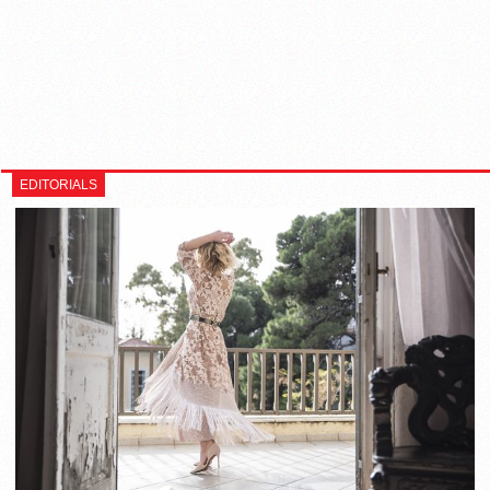
EDITORIALS