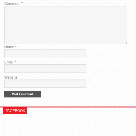
Comment
*
Name
*
Email
*
Website
FACEBOOK