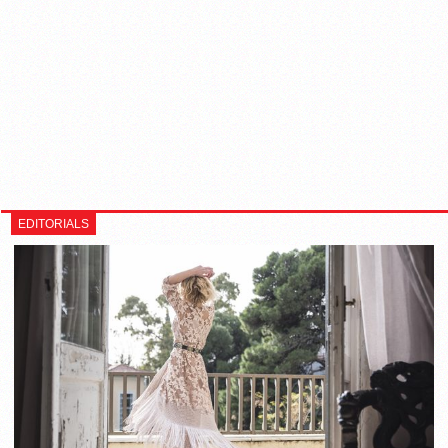
EDITORIALS