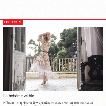
EDITORIALS
La bohème within
Η Τόνια και η Νάντια δεν χρειάζονται εμένα για να σας πείσω να