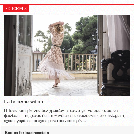
EDITORIALS
La bohème within
Η Τόνια και η Νάντια δεν χρειάζονται εμένα για να σας πείσω να
ψωνίσετε – τις ξέρετε ήδη, πιθανότατα τις ακολουθείτε στο instagram,
έχετε αγοράσει και έχετε μείνει ικανοποιημένες...
Bodies for business/sin