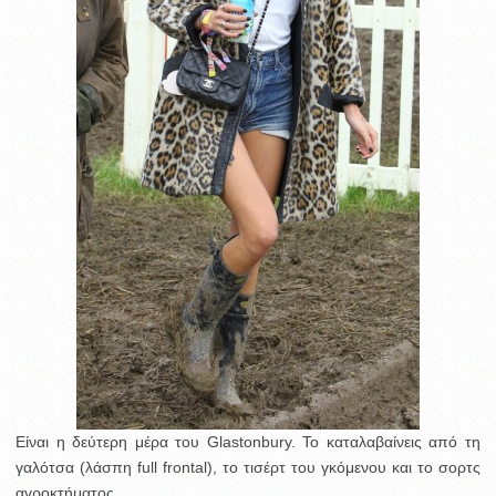
Είναι η δεύτερη μέρα του Glastonbury. Το καταλαβαίνεις από τη
γαλότσα (λάσπη full frontal), το τισέρτ του γκόμενου και το σορτς
αγροκτήματος.