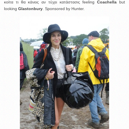
κοίτα τι θα κάνεις αν τύχει κατάστασις feeling
Coachella
but
looking
Glastonbury
. Sponsored by Hunter.