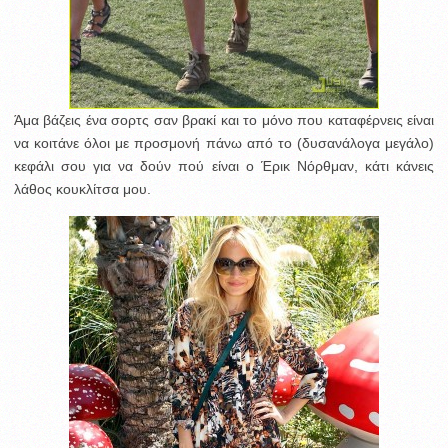
Άμα βάζεις ένα σορτς σαν βρακί και το μόνο που καταφέρνεις είναι
να κοιτάνε όλοι με προσμονή πάνω από το (δυσανάλογα μεγάλο)
κεφάλι σου για να δούν πού είναι ο Έρικ Νόρθμαν, κάτι κάνεις
λάθος κουκλίτσα μου.