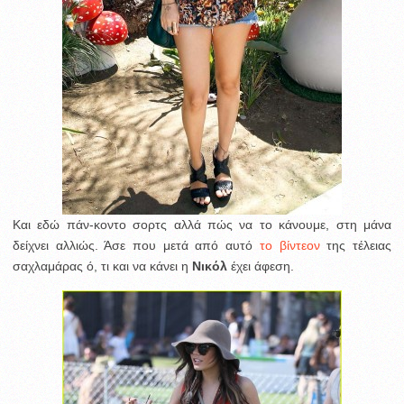
Και εδώ πάν-κοντο σορτς αλλά πώς να το κάνουμε, στη μάνα
δείχνει αλλιώς. Άσε που μετά από αυτό
το βίντεον
της τέλειας
σαχλαμάρας ό, τι και να κάνει η
Νικόλ
έχει άφεση.