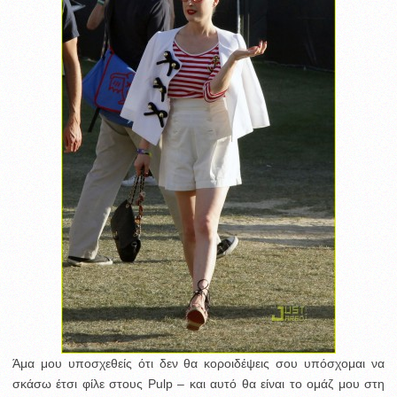
Άμα μου υποσχεθείς ότι δεν θα κοροιδέψεις σου υπόσχομαι να
σκάσω έτσι φίλε στους Pulp – και αυτό θα είναι το ομάζ μου στη