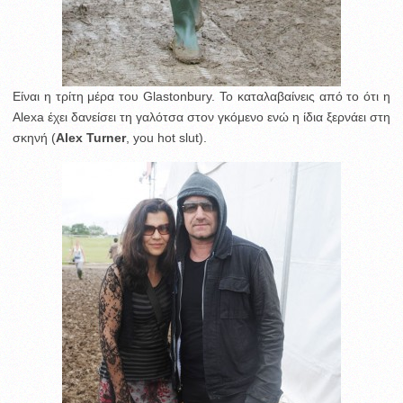
Είναι η τρίτη μέρα του Glastonbury. Το καταλαβαίνεις από το ότι η
Alexa έχει δανείσει τη γαλότσα στον γκόμενο ενώ η ίδια ξερνάει στη
σκηνή (
Alex Turner
, you hot slut).