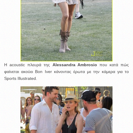
Η acoustic πλευρά της
Alessandra Ambrosio
που κατά πώς
φαίνεται ακούει Bon Iver κάνοντας έρωτα με την κάμερα για το
Sports Illustrated.