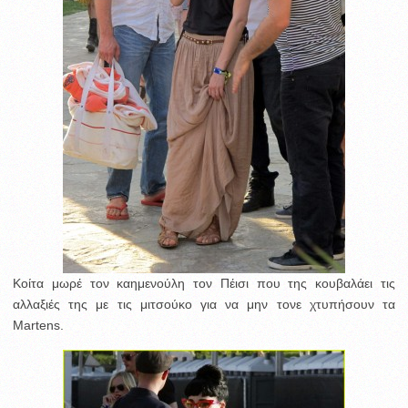
Κοίτα μωρέ τον καημενούλη τον Πέισι που της κουβαλάει τις
αλλαξιές της με τις μιτσούκο για να μην τονε χτυπήσουν τα
Martens.