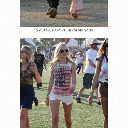
Το αυτόν, αλλά ντυμένοι για γάμο.