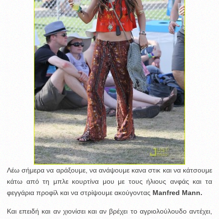
Λέω σήμερα να αράξουμε, να ανάψουμε κανα στικ και να κάτσουμε
κάτω από τη μπλε κουρτίνα μου με τους ήλιους ανφάς και τα
φεγγάρια προφίλ και να στρίψουμε ακούγοντας
Manfred Mann.
Και επειδή και αν χιονίσει και αν βρέχει το αγριολούλουδο αντέχει,