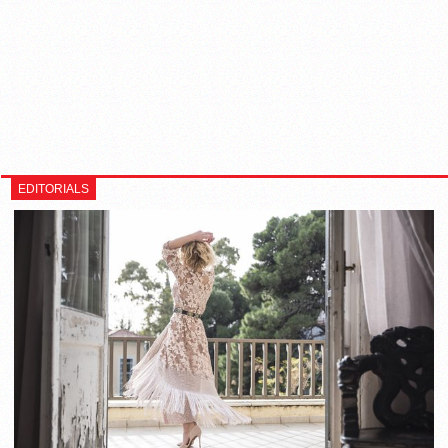
EDITORIALS