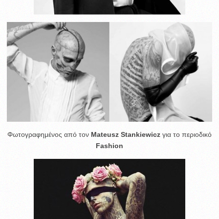
Φωτογραφημένος από τον
Mateusz Stankiewicz
για το περιοδικό
Fashion