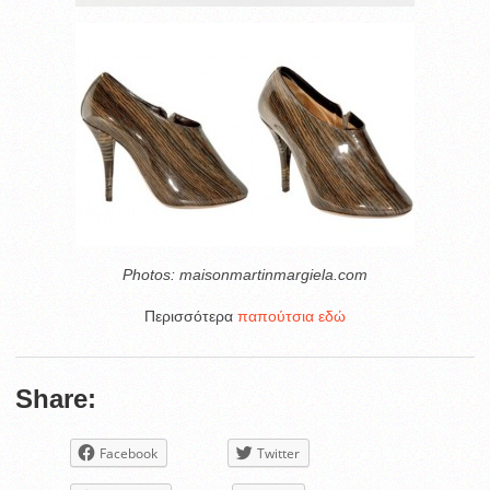
Photos: maisonmartinmargiela.com
Περισσότερα
παπούτσια εδώ
Share:
Facebook
Twitter