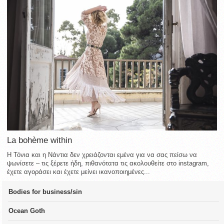
La bohème within
Η Τόνια και η Νάντια δεν χρειάζονται εμένα για να σας πείσω να
ψωνίσετε – τις ξέρετε ήδη, πιθανότατα τις ακολουθείτε στο instagram,
έχετε αγοράσει και έχετε μείνει ικανοποιημένες...
Bodies for business/sin
Ocean Goth