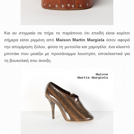
Και αν στιγμιαία σε πήρε το παράπονο ότι επειδή είσαι κορίτσι
σήμερα είσαι ριγμένη από
Maison Martin Margiela
όσον αφορά
την απομίμηση ξύλου, φύσα τη μυτούλα και χαμογέλα: ένα κλειστό
μποτάκι που μοιάζει με προσάναμμα λουστρίνι, αποκλειστικά για
τη βουκολική σου άνοιξη.