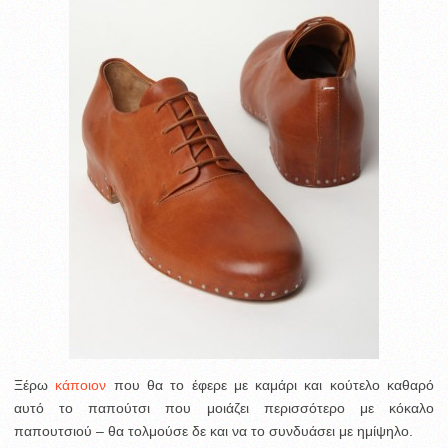
Ξέρω
κάποιον
που θα το έφερε με καμάρι και κούτελο καθαρό
αυτό το παπούτσι που μοιάζει περισσότερο με κόκαλο
παπουτσιού – θα τολμούσε δε και να το συνδυάσει με ημίψηλο.