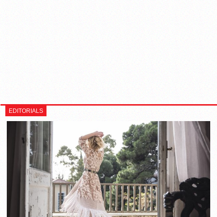
EDITORIALS