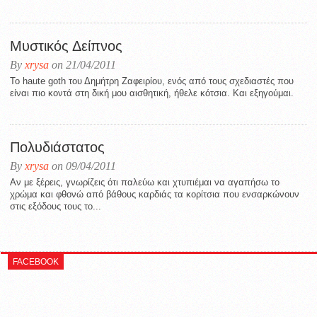
Μυστικός Δείπνος
By
xrysa
on 21/04/2011
To haute goth του Δημήτρη Ζαφειρίου, ενός από τους σχεδιαστές που
είναι πιο κοντά στη δική μου αισθητική, ήθελε κότσια. Και εξηγούμαι.
Πολυδιάστατος
By
xrysa
on 09/04/2011
Αν με ξέρεις, γνωρίζεις ότι παλεύω και χτυπιέμαι να αγαπήσω το
χρώμα και φθονώ από βάθους καρδιάς τα κορίτσια που ενσαρκώνουν
στις εξόδους τους το...
FACEBOOK