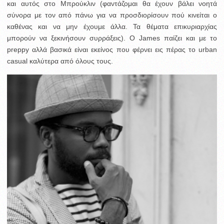
και αυτός στο Μπρούκλιν (φαντάζομαι θα έχουν βάλει νοητά
σύνορα με τον από πάνω για να προσδιορίσουν πού κινείται ο
καθένας και να μην έχουμε άλλα. Τα θέματα επικυριαρχίας
μπορούν να ξεκινήσουν συρράξεις). Ο James παίζει και με το
preppy αλλά βασικά είναι εκείνος που φέρνει εις πέρας το urban
casual καλύτερα από όλους τους.