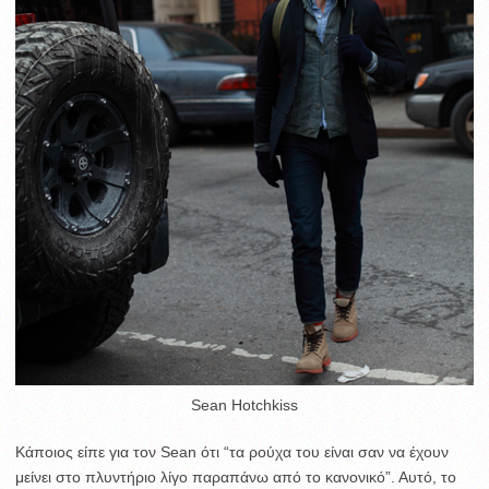
Sean Hotchkiss
Κάποιος είπε για τον Sean ότι “τα ρούχα του είναι σαν να έχουν
μείνει στο πλυντήριο λίγο παραπάνω από το κανονικό”. Αυτό, το