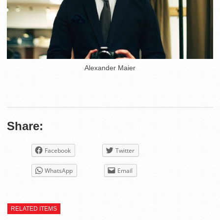
Alexander Maier
Share:
Facebook
Twitter
WhatsApp
Email
RELATED ITEMS