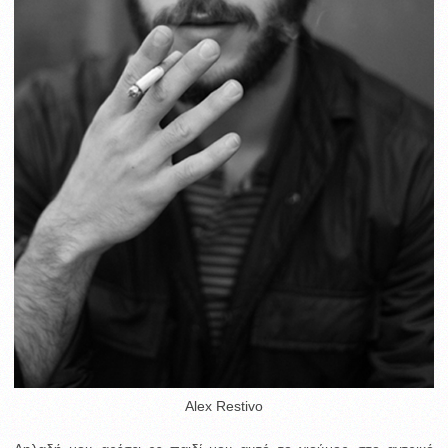
Alex Restivo