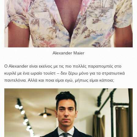
Alexander Maier
O Alexander είναι εκείνος με τις πιο πολλές παραπομπές στο
κυριλέ με ένα ωραίο τουίστ – δεν ξέρω μόνο για τα στρατιωτικά
παντελόνια. Αλλά και ποια είμαι εγώ, μήπως είμαι κάποια;