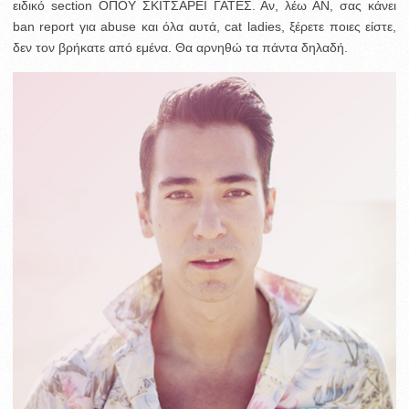
ειδικό section ΟΠΟΥ ΣΚΙΤΣΑΡΕΙ ΓΑΤΕΣ. Αν, λέω ΑΝ, σας κάνει
ban report για abuse και όλα αυτά, cat ladies, ξέρετε ποιες είστε,
δεν τον βρήκατε από εμένα. Θα αρνηθώ τα πάντα δηλαδή.