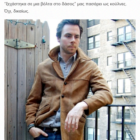
“ξεχάστηκα σε μια βόλτα στο δάσος” μας πασάρει ως κούλνες.
Όχι, δικαίως.