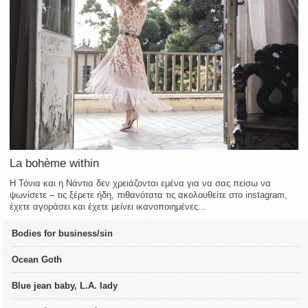
La bohème within
Η Τόνια και η Νάντια δεν χρειάζονται εμένα για να σας πείσω να
ψωνίσετε – τις ξέρετε ήδη, πιθανότατα τις ακολουθείτε στο instagram,
έχετε αγοράσει και έχετε μείνει ικανοποιημένες...
Bodies for business/sin
Ocean Goth
Blue jean baby, L.A. lady