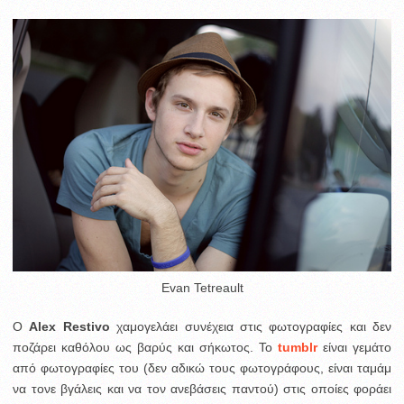
Evan Tetreault
O
Alex Restivo
χαμογελάει συνέχεια στις φωτογραφίες και δεν
ποζάρει καθόλου ως βαρύς και σήκωτος. To
tumblr
είναι γεμάτο
από φωτογραφίες του (δεν αδικώ τους φωτογράφους, είναι ταμάμ
να τονε βγάλεις και να τον ανεβάσεις παντού) στις οποίες φοράει