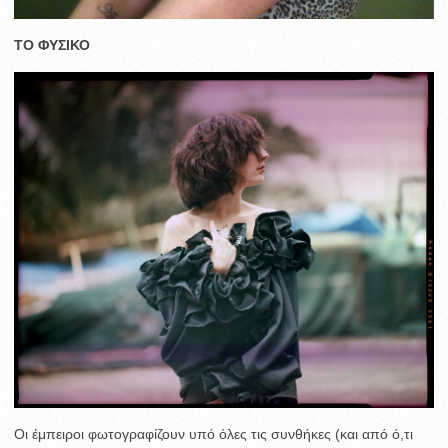
ΤΟ ΦΥΣΙΚΟ
Οι έμπειροι φωτογραφίζουν υπό όλες τις συνθήκες (και από ό,τι