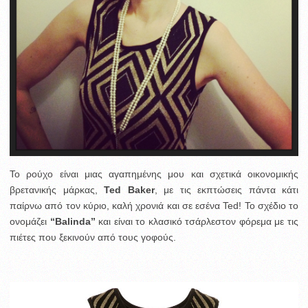
Το ρούχο είναι μιας αγαπημένης μου και σχετικά οικονομικής
βρετανικής μάρκας,
Ted Baker
, με τις εκπτώσεις πάντα κάτι
παίρνω από τον κύριο, καλή χρονιά και σε εσένα Ted! To σχέδιο το
ονομάζει
“Balinda”
και είναι το κλασικό τσάρλεστον φόρεμα με τις
πιέτες που ξεκινούν από τους γοφούς.