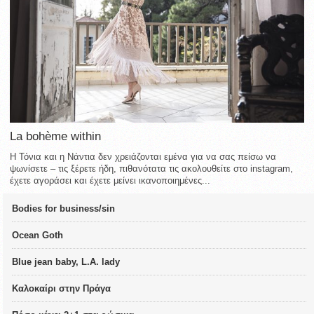
La bohème within
Η Τόνια και η Νάντια δεν χρειάζονται εμένα για να σας πείσω να
ψωνίσετε – τις ξέρετε ήδη, πιθανότατα τις ακολουθείτε στο instagram,
έχετε αγοράσει και έχετε μείνει ικανοποιημένες...
Bodies for business/sin
Ocean Goth
Blue jean baby, L.A. lady
Καλοκαίρι στην Πράγα