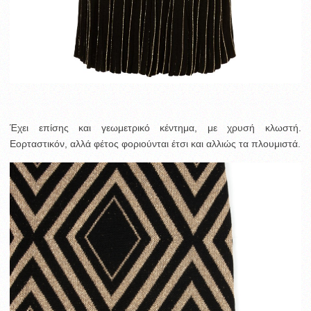
Έχει επίσης και γεωμετρικό κέντημα, με χρυσή κλωστή.
Εορταστικόν, αλλά φέτος φοριούνται έτσι και αλλιώς τα πλουμιστά.