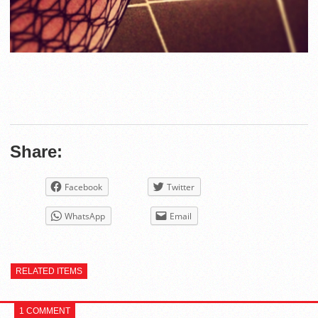
Share:
Facebook
Twitter
WhatsApp
Email
RELATED ITEMS
1 COMMENT