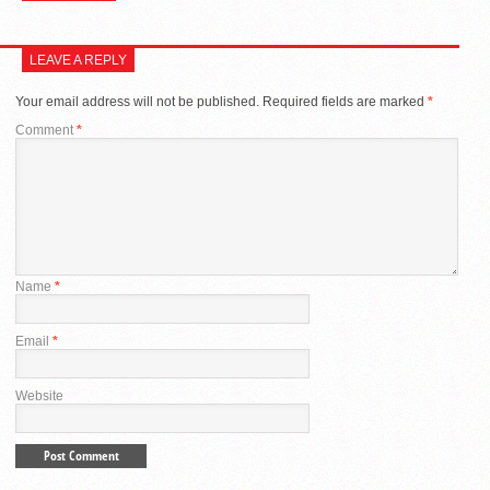
LEAVE A REPLY
Your email address will not be published.
Required fields are marked
*
Comment
*
Name
*
Email
*
Website