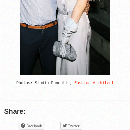
Photos: Studio Panoulis, 
Fashion Architect
Share:
Facebook
Twitter