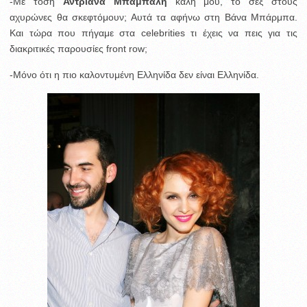
-Με τόση
Αντριάνα Μπάμπαλη
καλή μου, το σεξ στους
αχυρώνες θα σκεφτόμουν; Αυτά τα αφήνω στη Βάνα Μπάρμπα.
Και τώρα που πήγαμε στα celebrities τι έχεις να πεις για τις
διακριτικές παρουσίες front row;
-Μόνο ότι η πιο καλοντυμένη Ελληνίδα δεν είναι Ελληνίδα.