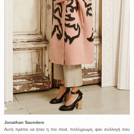
Jonathan Saunders
Αυτή πρέπει να ήταν η πιο mod, πολύχρωμη, φαν συλλογή που