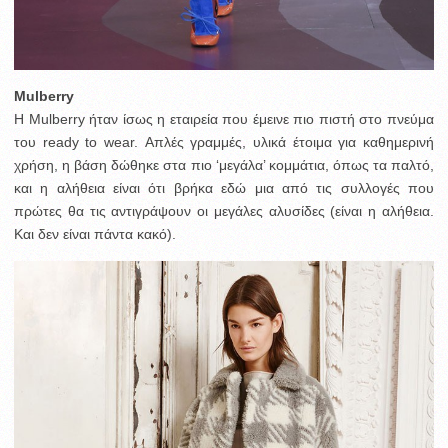
Mulberry
H Mulberry ήταν ίσως η εταιρεία που έμεινε πιο πιστή στο πνεύμα
του ready to wear. Απλές γραμμές, υλικά έτοιμα για καθημερινή
χρήση, η βάση δώθηκε στα πιο ‘μεγάλα’ κομμάτια, όπως τα παλτό,
και η αλήθεια είναι ότι βρήκα εδώ μια από τις συλλογές που
πρώτες θα τις αντιγράψουν οι μεγάλες αλυσίδες (είναι η αλήθεια.
Και δεν είναι πάντα κακό).