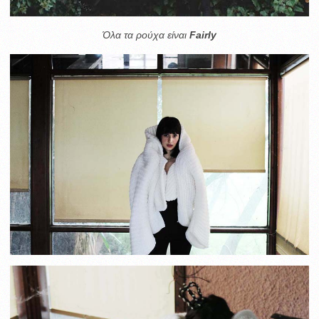
Όλα τα ρούχα είναι
Fairly