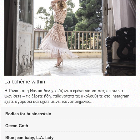
La bohème within
Η Τόνια και η Νάντια δεν χρειάζονται εμένα για να σας πείσω να
ψωνίσετε – τις ξέρετε ήδη, πιθανότατα τις ακολουθείτε στο instagram,
έχετε αγοράσει και έχετε μείνει ικανοποιημένες...
Bodies for business/sin
Ocean Goth
Blue jean baby, L.A. lady