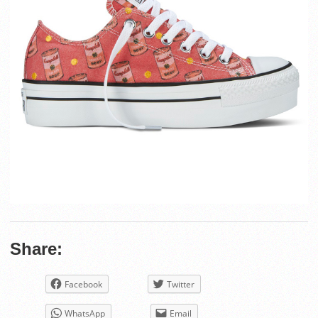
Share:
Facebook
Twitter
WhatsApp
Email