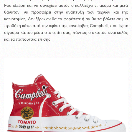
Foundation και να συνεχίσει αυτός ο καλλιτέχνης, ακόμα και μετά
θάνατον, να προσφέρει στην ανάπτυξη των τεχνών και της
καινοτομίας. Δεν ξέρω αν θα τα φορέσετε ή αν θα τα βάλετε σε μια
προθήκη κάτω από την αφίσα της κονσέρβας Campbell, που έχετε
σίγουρα κάπου μέσα στο σπίτι σας, πάντως ο σκοπός είναι καλός
και τα παπούτσια επίσης.