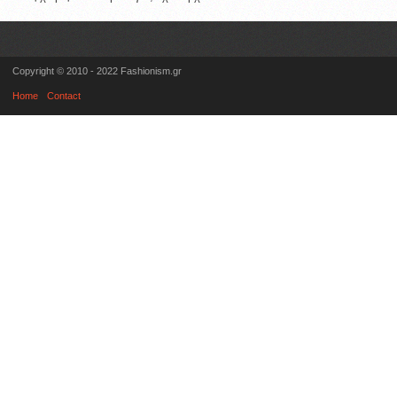
Copyright © 2010 - 2022 Fashionism.gr
Home
Contact