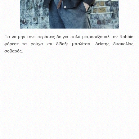
Για να μην τονε περάσεις δε για πολύ μετροσέξουαλ τον Robbie,
φόρεσε τα ρούχα και δίδαξε μπαλίτσα. Δείκτης δυσκολίας:
σοβαρός.