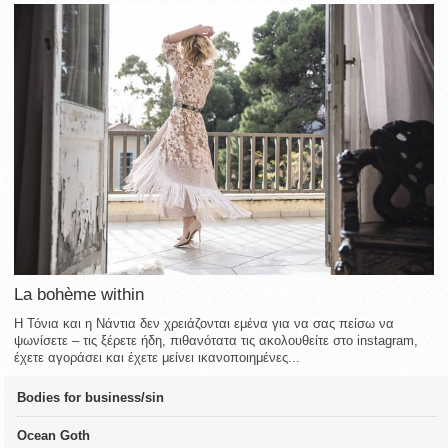
La bohème within
Η Τόνια και η Νάντια δεν χρειάζονται εμένα για να σας πείσω να
ψωνίσετε – τις ξέρετε ήδη, πιθανότατα τις ακολουθείτε στο instagram,
έχετε αγοράσει και έχετε μείνει ικανοποιημένες...
Bodies for business/sin
Ocean Goth