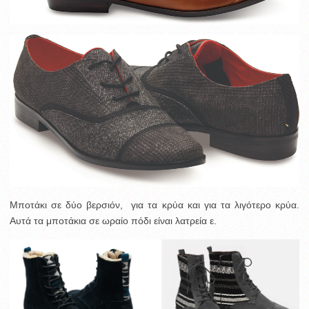
Μποτάκι σε δύο βερσιόν, για τα κρύα και για τα λιγότερο κρύα.
Αυτά τα μποτάκια σε ωραίο πόδι είναι λατρεία ε.