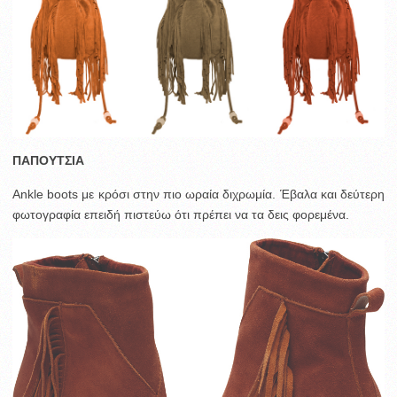
ΠΑΠΟΥΤΣΙΑ
Ankle boots με κρόσι στην πιο ωραία διχρωμία. Έβαλα και δεύτερη
φωτογραφία επειδή πιστεύω ότι πρέπει να τα δεις φορεμένα.