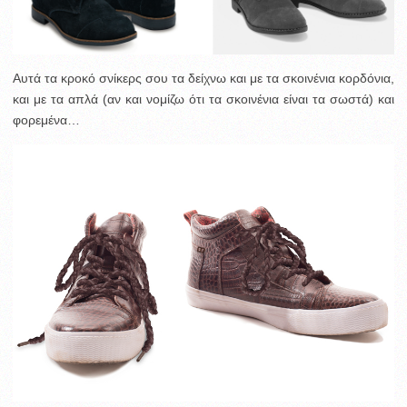
Αυτά τα κροκό σνίκερς σου τα δείχνω και με τα σκοινένια κορδόνια,
και με τα απλά (αν και νομίζω ότι τα σκοινένια είναι τα σωστά) και
φορεμένα…