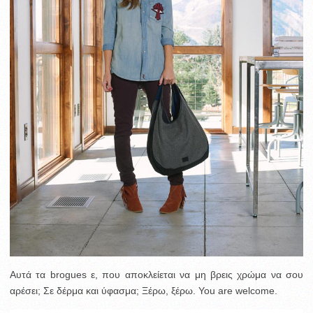
Αυτά τα brogues ε, που αποκλείεται να μη βρεις χρώμα να σου
αρέσει; Σε δέρμα και ύφασμα; Ξέρω, ξέρω. You are welcome.