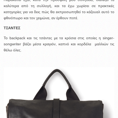
καλύτερα από τη συλλογή, και τα έχω χωρίσει σε πρακτικές
κατηγορίες για να δεις πώς θα εκπροσωπηθεί το κάζουαλ αυτό το
φθινόπωρο και τον χειμώνα, αν έρθουν ποτέ.
ΤΣΑΝΤΕΣ
Το backpack και τις τσάντες με τα κρόσια στις οποίες η singer-
songwriter βάζει μέσα κραγιόν, καπνό και κορδέλα μαλλιών τις
θέλω όλες.