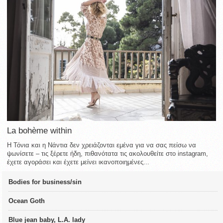
La bohème within
Η Τόνια και η Νάντια δεν χρειάζονται εμένα για να σας πείσω να
ψωνίσετε – τις ξέρετε ήδη, πιθανότατα τις ακολουθείτε στο instagram,
έχετε αγοράσει και έχετε μείνει ικανοποιημένες...
Bodies for business/sin
Ocean Goth
Blue jean baby, L.A. lady