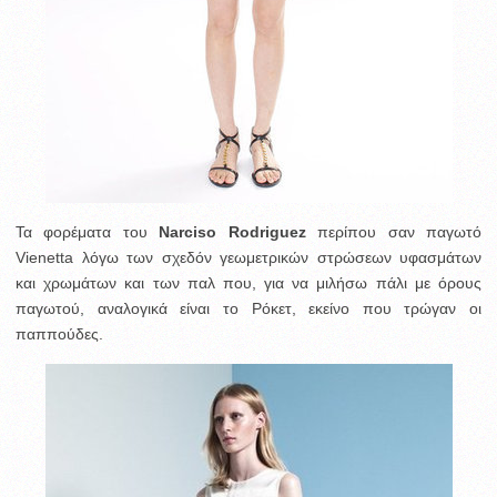
Τα φορέματα του
Narciso Rodriguez
περίπου σαν παγωτό
Vienetta λόγω των σχεδόν γεωμετρικών στρώσεων υφασμάτων
και χρωμάτων και των παλ που, για να μιλήσω πάλι με όρους
παγωτού, αναλογικά είναι το Ρόκετ, εκείνο που τρώγαν οι
παππούδες.