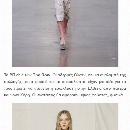
Το ΒΠ chic των
The Row
. Οι αδερφές Όλσεν, σε μια αναλαμπή της
συλλογής με τα φαρδιά και τα σακουλιαστά, είχαν μια ιδέα για το
πώς πρέπει να ντύνεται η εσώκλειστη στην Ελβετία από πατέρα
και νονό Κόρη. Οι ενστάσεις θα αφορούν μήκος φούστας, φυσικά.