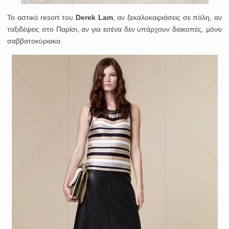
Το αστικό resort του
Derek Lam
, αν ξεκαλοκαιριάσεις σε πόλη, αν
ταξιδέψεις στο Παρίσι, αν για εσένα δεν υπάρχουν διακοπές, μόνο
σαββατοκύριακα.