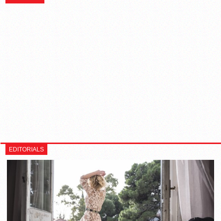
EDITORIALS