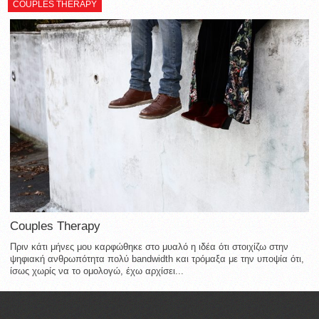
COUPLES THERAPY
Couples Therapy
Πριν κάτι μήνες μου καρφώθηκε στο μυαλό η ιδέα ότι στοιχίζω στην
ψηφιακή ανθρωπότητα πολύ bandwidth και τρόμαξα με την υποψία ότι,
ίσως χωρίς να το ομολογώ, έχω αρχίσει...