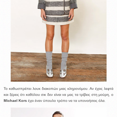
Το καθωσπρέπει λουκ διακοπών μιας κληρονόμου. Αν έχεις λεφτά
και ξέρεις ότι καθόλου σικ δεν είναι να μας τα τρίβεις στη μούρη, ο
Michael Kors
έχει έναν ύπουλο τρόπο να τα υπονοήσεις όλα.