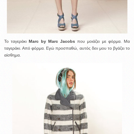
Το ταγεράκι
Marc by Marc Jacobs
που μοιάζει με φόρμα. Μα
ταγεράκι. Από φόρμα. Εγώ προσπαθώ, αυτός δεν μου το βγάζει το
αίσθημα.