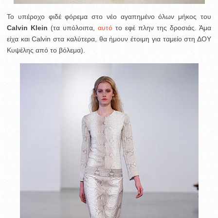
Το υπέροχο φιδέ φόρεμα στο νέο αγαπημένο όλων μήκος του
Calvin Klein
(τα υπόλοιπα,
αυτό
το εφέ πλην της δροσιάς. Άμα
είχα και Calvin στα καλύτερα, θα ήμουν έτοιμη για ταμείο στη ΔΟΥ
Κυψέλης από το βόλεμα).