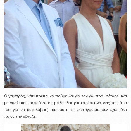
Ο γαμπρός, κάτι πρέπει να πούμε και για τον γαμπρό, σέταρε μάτι
με γυαλί και παπούτσι σε μπλε ελεκτρίκ (πρέπει να δεις τα μάτια
του για να καταλάβεις), και αυτή τη φωτογραφία δεν έχω ιδέα
ποιος την έβγαλε.