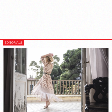
EDITORIALS