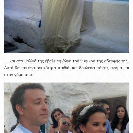
… και στα μαλλιά της έβαλε τη ζώνη του νυφικού της αδερφής της.
Αυτό θα πει εφευρετικότητα παιδιά, και δουλεύει πάντα, ακόμα και
στον γάμο σου.