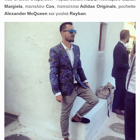
Margiela
, παντελόνι
Cos
, παπούτσια
Adidas Originals
, pochette
Alexander McQueen
και γυαλιά
Rayban
.