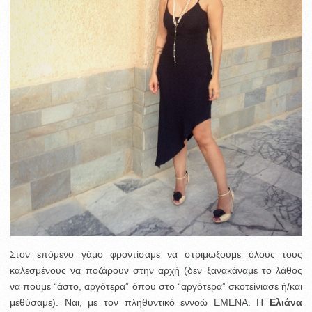
Στον επόμενο γάμο φροντίσαμε να στριμώξουμε όλους τους
καλεσμένους να ποζάρουν στην αρχή (δεν ξανακάναμε το λάθος
να πούμε “άστο, αργότερα” όπου στο “αργότερα” σκοτείνιασε ή/και
μεθύσαμε). Ναι, με τον πληθυντικό εννοώ ΕΜΕΝΑ. Η
Ελιάνα