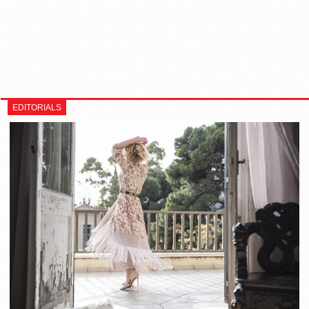
EDITORIALS