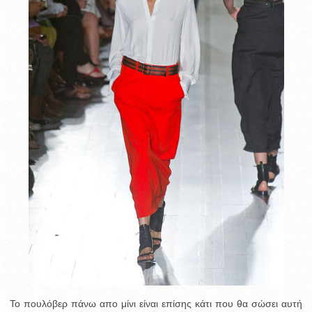
Το πουλόβερ πάνω απο μίνι είναι επίσης κάτι που θα σώσει αυτή