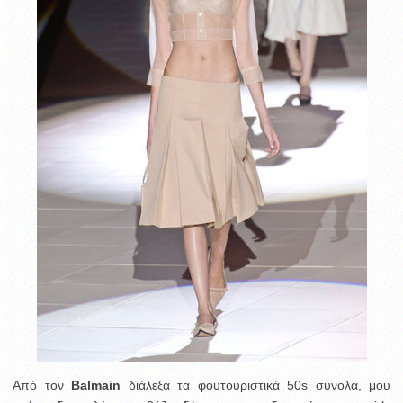
Από τον
Balmain
διάλεξα τα φουτουριστικά 50s σύνολα, μου