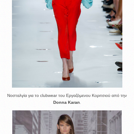
Νοσταλγία για το clubwear του Εργαζόμενου Κοριτσιού από την
Donna Karan
.