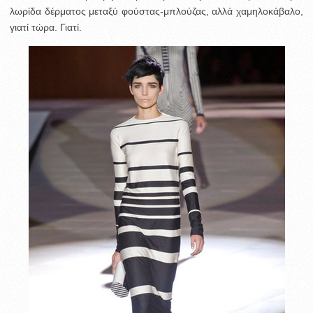
λωρίδα δέρματος μεταξύ φούστας-μπλούζας, αλλά χαμηλοκάβαλο,
γιατί τώρα. Γιατί.