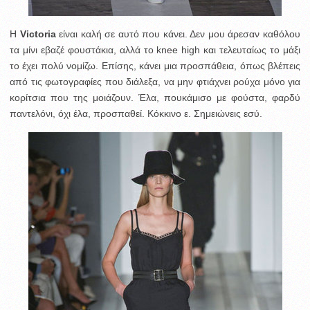
Η
Victoria
είναι καλή σε αυτό που κάνει. Δεν μου άρεσαν καθόλου
τα μίνι εβαζέ φουστάκια, αλλά το knee high και τελευταίως το μάξι
το έχει πολύ νομίζω. Επίσης, κάνει μια προσπάθεια, όπως βλέπεις
από τις φωτογραφίες που διάλεξα, να μην φτιάχνει ρούχα μόνο για
κορίτσια που της μοιάζουν. Έλα, πουκάμισο με φούστα, φαρδύ
παντελόνι, όχι έλα, προσπαθεί. Κόκκινο ε. Σημειώνεις εσύ.