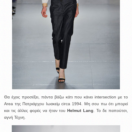
Θα έχεις προσέξει, πάντα βάζω κάτι που κάνει intersection με το
Area της Πατριάρχου Ιωακείμ circa 1994. Μη σου πω ότι μπορεί
και τις άλλες φορές να ήταν του
Helmut Lang
. Το δε παπούτσι,
αγνή Τέχνη.