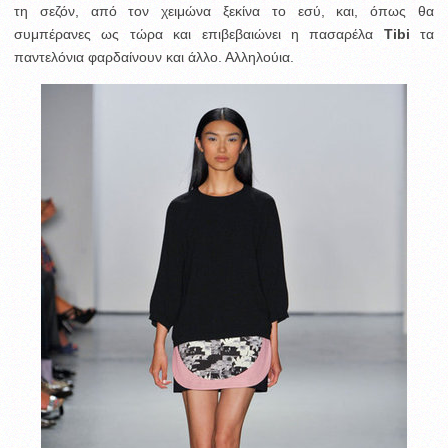
τη σεζόν, από τον χειμώνα ξεκίνα το εσύ, και, όπως θα
συμπέρανες ως τώρα και επιβεβαιώνει η πασαρέλα
Tibi
τα
παντελόνια φαρδαίνουν και άλλο. Αλληλούια.