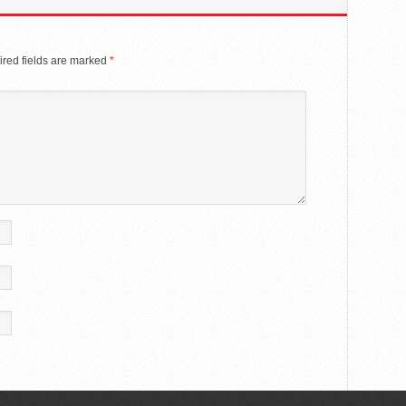
red fields are marked
*