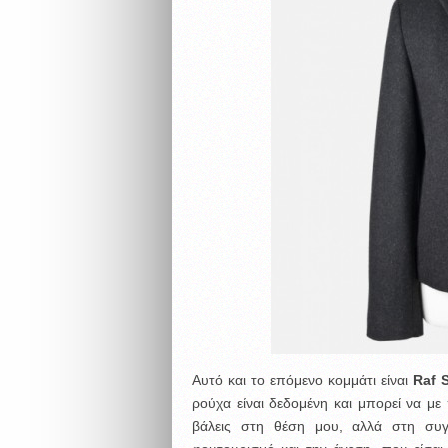
Αυτό και το επόμενο κομμάτι είναι
Raf 
ρούχα είναι δεδομένη και μπορεί να με 
βάλεις στη θέση μου, αλλά στη συγ