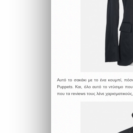
Αυτό το σακάκι με το ένα κουμπί, πό
Puppets. Και, όλο αυτό το ντύσιμο πο
που τα reviews τους λένε χαρισματικούς