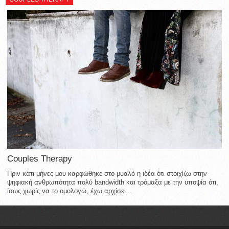
Couples Therapy
Πριν κάτι μήνες μου καρφώθηκε στο μυαλό η ιδέα ότι στοιχίζω στην
ψηφιακή ανθρωπότητα πολύ bandwidth και τρόμαξα με την υποψία ότι,
ίσως χωρίς να το ομολογώ, έχω αρχίσει...