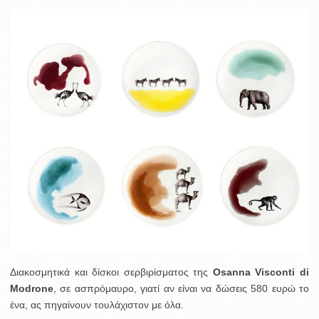
Διακοσμητικά και δίσκοι σερβιρίσματος της
Osanna Visconti di
Modrone
, σε ασπρόμαυρο, γιατί αν είναι να δώσεις 580 ευρώ το
ένα, ας πηγαίνουν τουλάχιστον με όλα.