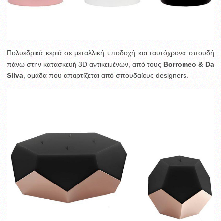
Πολυεδρικά κεριά σε μεταλλική υποδοχή και ταυτόχρονα σπουδή
πάνω στην κατασκευή 3D αντικειμένων, από τους
Borromeo & Da
Silva
, ομάδα που απαρτίζεται από σπουδαίους designers.