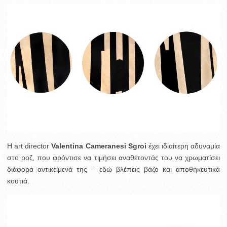
H art director
Valentina Cameranesi Sgroi
έχει ιδιαίτερη αδυναμία
στο ροζ, που φρόντισε να τιμήσει αναθέτοντάς του να χρωματίσει
διάφορα αντικείμενά της – εδώ βλέπεις βάζο και αποθηκευτικά
κουτιά.