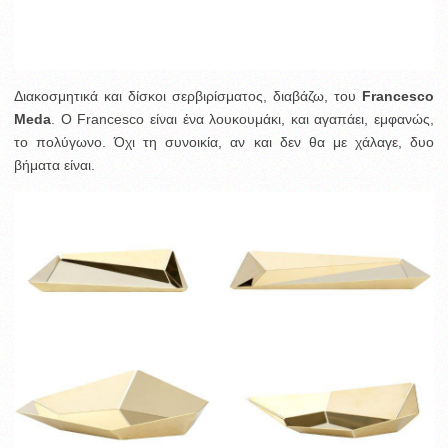
Διακοσμητικά και δίσκοι σερβιρίσματος, διαβάζω, του
Francesco
Meda
. O Francesco είναι ένα λουκουμάκι, και αγαπάει, εμφανώς,
το πολύγωνο. Όχι τη συνοικία, αν και δεν θα με χάλαγε, δυο
βήματα είναι.