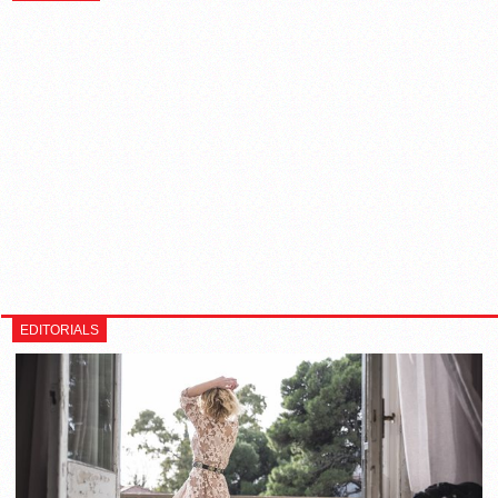
EDITORIALS