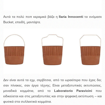
Αυτά τα πολύ ποπ κεραμικά βάζα η
Ilaria Innocenti
τα ονόμασε
Bucket, επειδή, μαντέψτε.
Δεν είναι αυτά τα εχμ, σερβίτσια, από τα ωραιότερα που έχεις δει;
σαν πίνακες, σαν έργα τέχνης; Είναι μεταξοτυπικές εκτυπώσεις,
μοναδικά κομμάτια, από το
Laboratorio Paravicini
που
ειδικεύεται και στις μεταξοτυπίες και στην ψηφιακή εκτύπωση – και
φυσικά στα συλλεκτικά κομμάτια.