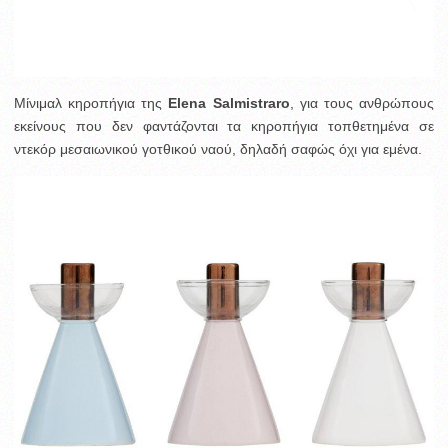
Μίνιμαλ κηροπήγια της
Elena Salmistraro
, για τους ανθρώπους
εκείνους που δεν φαντάζονται τα κηροπήγια τοπθετημένα σε
ντεκόρ μεσαιωνικού γοτθικού ναού, δηλαδή σαφώς όχι για εμένα.