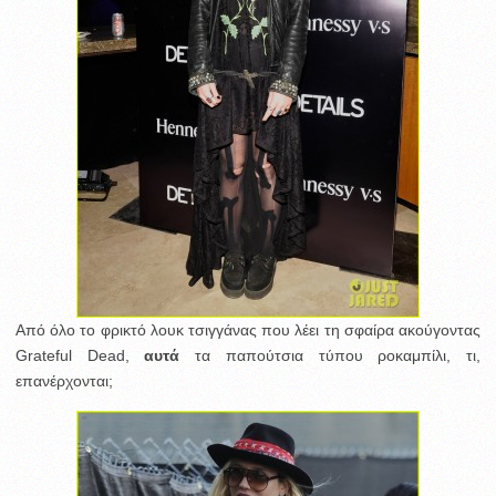
Από όλο το φρικτό λουκ τσιγγάνας που λέει τη σφαίρα ακούγοντας
Grateful Dead,
αυτά
τα παπούτσια τύπου ροκαμπίλι, τι,
επανέρχονται;