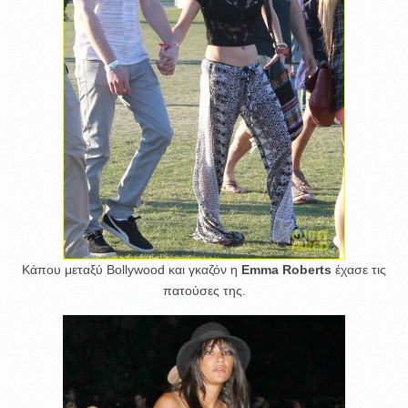
Κάπου μεταξύ Bollywood και γκαζόν η
Emma Roberts
έχασε τις
πατούσες της.