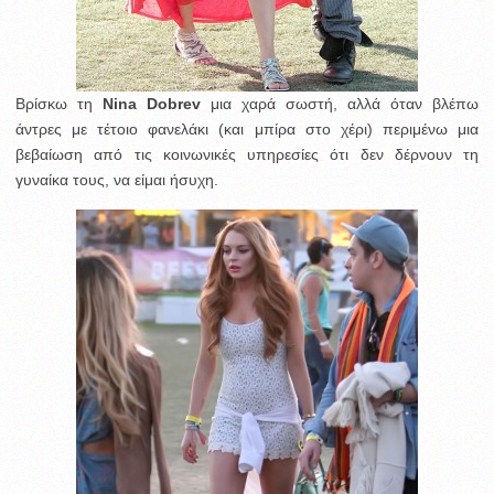
Βρίσκω τη
Nina Dobrev
μια χαρά σωστή, αλλά όταν βλέπω
άντρες με τέτοιο φανελάκι (και μπίρα στο χέρι) περιμένω μια
βεβαίωση από τις κοινωνικές υπηρεσίες ότι δεν δέρνουν τη
γυναίκα τους, να είμαι ήσυχη.