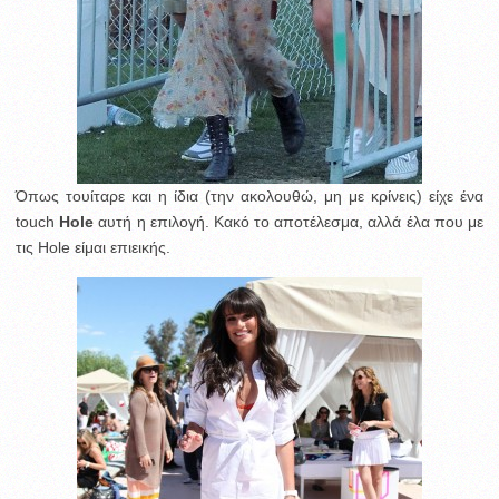
Όπως τουίταρε και η ίδια (την ακολουθώ, μη με κρίνεις) είχε ένα
touch
Hole
αυτή η επιλογή. Κακό το αποτέλεσμα, αλλά έλα που με
τις Hole είμαι επιεικής.