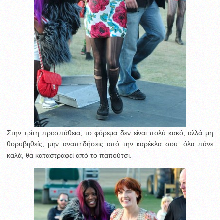
Στην τρίτη προσπάθεια, το φόρεμα δεν είναι πολύ κακό, αλλά μη
θορυβηθείς, μην αναπηδήσεις από την καρέκλα σου: όλα πάνε
καλά, θα καταστραφεί από το παπούτσι.