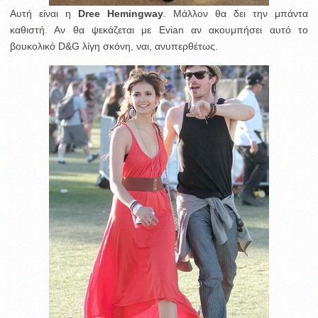
Αυτή είναι η
Dree Hemingway
. Μάλλον θα δει την μπάντα
καθιστή. Αν θα ψεκάζεται με Evian αν ακουμπήσει αυτό το
βουκολικό D&G λίγη σκόνη, ναι, ανυπερθέτως.