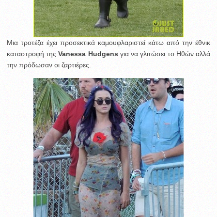
Μια τροτέζα έχει προσεκτικά καμουφλαριστεί κάτω από την έθνικ
καταστροφή της
Vanessa Hudgens
για να γλιτώσει το Ηθών αλλά
την πρόδωσαν οι ζαρτιέρες.