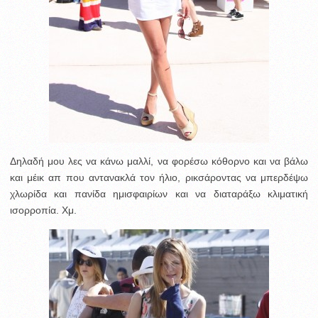
Δηλαδή μου λες να κάνω μαλλί, να φορέσω κόθορνο και να βάλω
και μέικ απ που αντανακλά τον ήλιο, ρικσάροντας να μπερδέψω
χλωρίδα και πανίδα ημισφαιρίων και να διαταράξω κλιματική
ισορροπία. Χμ.