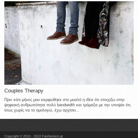
Couples Therapy
Πριν κάτι μήνες μου καρφώθηκε στο μυαλό η ιδέα ότι στοιχίζω στην
ψηφιακή ανθρωπότητα πολύ bandwidth και τρόμαξα με την υποψία ότι,
ίσως χωρίς να το ομολογώ, έχω αρχίσει...
Copyright © 2010 - 2022 Fashionism.gr