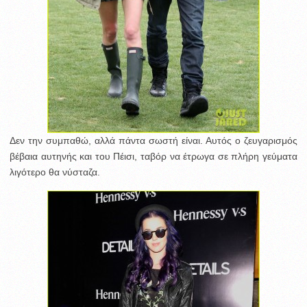
Δεν την συμπαθώ, αλλά πάντα σωστή είναι. Αυτός ο ζευγαρισμός
βέβαια αυτηνής και του Πέισι, ταβόρ να έτρωγα σε πλήρη γεύματα
λιγότερο θα νύσταζα.