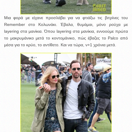
Μια φορά με είχανε προσλάβει για να φτιάξω τις βιτρίνες του
Remember στο Κολωνάκι. Έβαλα, θυμάμαι, μόνο ρούχα με
layering στα μανίκια. Όπου layering στα μανίκια, εννοούμε πρώτα
το μακρυμάνικο μετά το κοντομάνικο, πώς έβαζες το Palco από
μέσα για το κρύο, το αντίθετο. Και να τώρα, ν+1 χρόνια μετά.