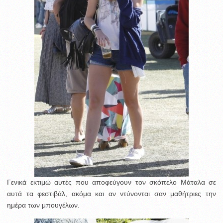
Γενικά εκτιμώ αυτές που αποφεύγουν τον σκόπελο Μάταλα σε
αυτά τα φεστιβάλ, ακόμα και αν ντύνονται σαν μαθήτριες την
ημέρα των μπουγέλων.