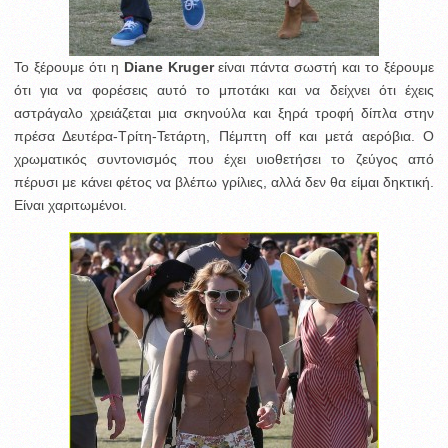
Το ξέρουμε ότι η
Diane Kruger
είναι πάντα σωστή και το ξέρουμε
ότι για να φορέσεις αυτό το μποτάκι και να δείχνει ότι έχεις
αστράγαλο χρειάζεται μια σκηνούλα και ξηρά τροφή δίπλα στην
πρέσα Δευτέρα-Τρίτη-Τετάρτη, Πέμπτη off και μετά αερόβια. Ο
χρωματικός συντονισμός που έχει υιοθετήσει το ζεύγος από
πέρυσι με κάνει φέτος να βλέπω γρίλιες, αλλά δεν θα είμαι δηκτική.
Είναι χαριτωμένοι.