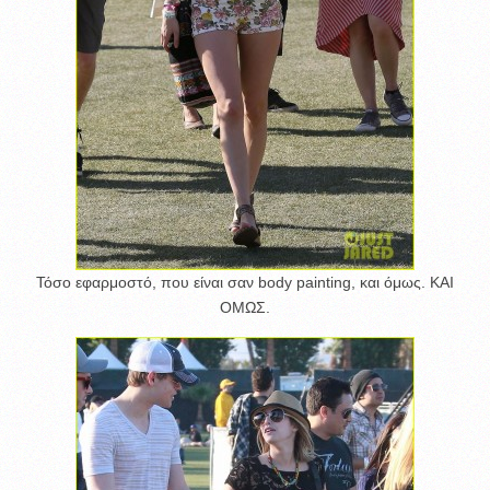
Τόσο εφαρμοστό, που είναι σαν body painting, και όμως. ΚΑΙ
ΟΜΩΣ.