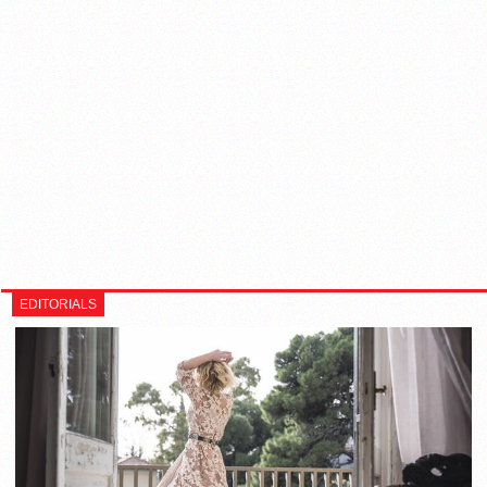
EDITORIALS