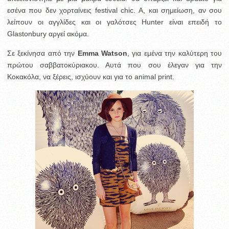
εσένα που δεν χορταίνεις festival chic. Α, και σημείωση, αν σου
λείπουν οι αγγλίδες και οι γαλότσες Hunter είναι επειδή το
Glastonbury αργεί ακόμα.
Σε ξεκίνησα από την
Emma Watson
, για εμένα την καλύτερη του
πρώτου σαββατοκύριακου. Αυτά που σου έλεγαν για την
Κοκακόλα, να ξέρεις, ισχύουν και για το animal print.