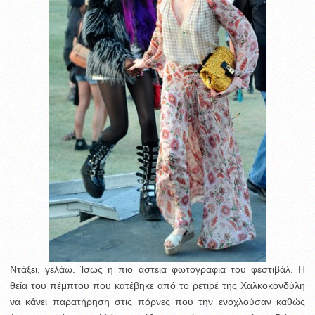
Ντάξει, γελάω. Ίσως η πιο αστεία φωτογραφία του φεστιβάλ. Η
θεία του πέμπτου που κατέβηκε από το ρετιρέ της Χαλκοκονδύλη
να κάνει παρατήρηση στις πόρνες που την ενοχλούσαν καθώς