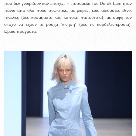
που δεν γνωρίζουν καν εποχές. Η πασαρέλα του Derek Lam ήταν
πάνω από όλα πολύ σοφιστικέ, με μικρές, έως αδιόρατες έθνικ
πινελιές (δες κοσμήματα και, κάποια, παπούτσια), με σαφή τον
στόχο να έχουν τα ρούχα “κίνηση” (δες τις κορδέλες-κρόσια).
Ωραία πράγματα.