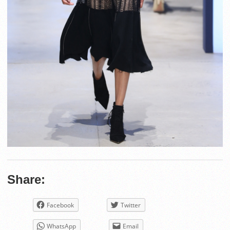
Share:
Facebook
Twitter
WhatsApp
Email