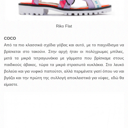
Riko Flat
COCO
Από τα πιο κλασσικά σχέδια γόβας και αυτό, με το παιχνίδισμα να
βρίσκεται στο τακούνι. Στην αρχή ήταν οι πολύχρωμες μπίλιες,
μετά τα μικρά τετραγωνάκια με γάμματα που βρίσκαμε στους
παιδικούς άβακες, τώρα τα μικρά στρασωτά κυκλάκια. Στο λευκό
βολεύει και για νυφικό παπούτσι, αλλά περιμένετε γιατί όπου να ναι
βγάζει και την πρώτη της συλλογή αποκλειστικά για νύφες, εδώ θα
είμαστε.