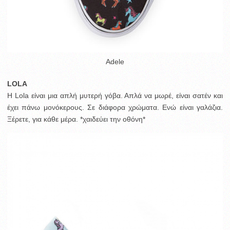
Adele
LOLA
Η Lola είναι μια απλή μυτερή γόβα. Απλά να μωρέ, είναι σατέν και
έχει πάνω μονόκερους. Σε διάφορα χρώματα. Ενώ είναι γαλάζια.
Ξέρετε, για κάθε μέρα. *χαιδεύει την οθόνη*