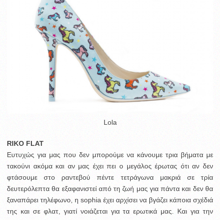
Lola
RIKO FLAT
Ευτυχώς για μας που δεν μπορούμε να κάνουμε τρια βήματα με
τακούνι ακόμα και αν μας έχει πει ο μεγάλος έρωτας ότι αν δεν
φτάσουμε στο ραντεβού πέντε τετράγωνα μακριά σε τρία
δευτερόλεπτα θα εξαφανιστεί από τη ζωή μας για πάντα και δεν θα
ξαναπάρει τηλέφωνο, η sophia έχει αρχίσει να βγάζει κάποια σχέδιά
της και σε φλατ, γιατί νοιάζεται για τα ερωτικά μας. Και για την