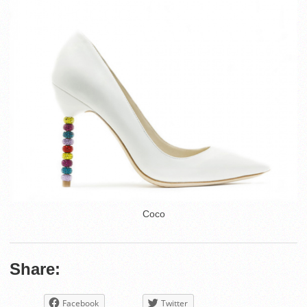
Coco
Share:
Facebook
Twitter