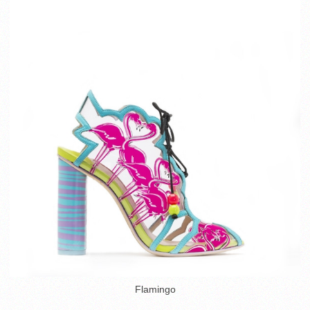
Flamingo