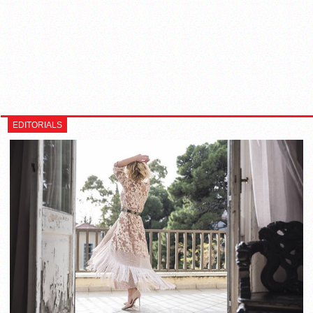
EDITORIALS