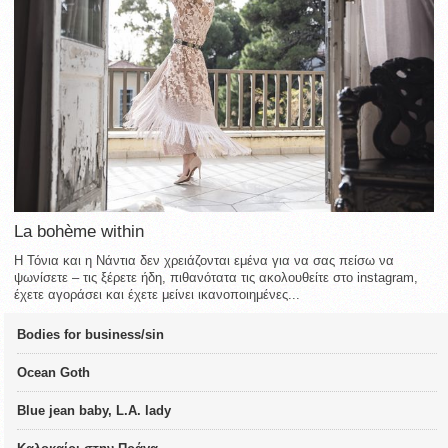
La bohème within
Η Τόνια και η Νάντια δεν χρειάζονται εμένα για να σας πείσω να
ψωνίσετε – τις ξέρετε ήδη, πιθανότατα τις ακολουθείτε στο instagram,
έχετε αγοράσει και έχετε μείνει ικανοποιημένες...
Bodies for business/sin
Ocean Goth
Blue jean baby, L.A. lady