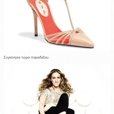
Συγκίνησα τώρα παραδέξου.