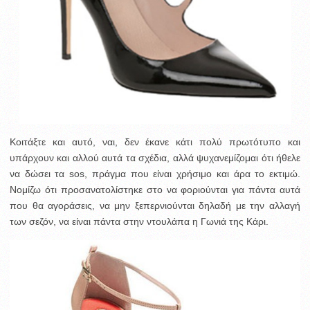
Κοιτάξτε και αυτό, ναι, δεν έκανε κάτι πολύ πρωτότυπο και
υπάρχουν και αλλού αυτά τα σχέδια, αλλά ψυχανεμίζομαι ότι ήθελε
να δώσει τα sos, πράγμα που είναι χρήσιμο και άρα το εκτιμώ.
Νομίζω ότι προσανατολίστηκε στο να φοριούνται για πάντα αυτά
που θα αγοράσεις, να μην ξεπερνιούνται δηλαδή με την αλλαγή
των σεζόν, να είναι πάντα στην ντουλάπα η Γωνιά της Κάρι.