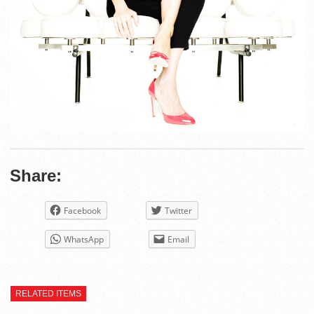
Share:
Facebook
Twitter
WhatsApp
Email
RELATED ITEMS