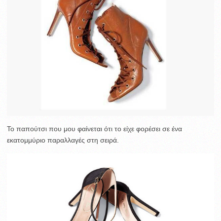
Το παπούτσι που μου φαίνεται ότι το είχε φορέσει σε ένα
εκατομμύριο παραλλαγές στη σειρά.