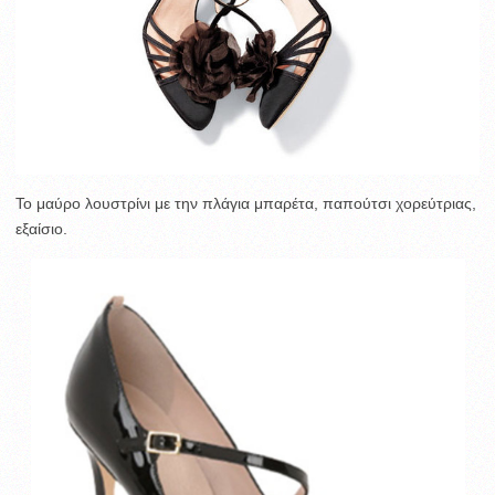
Το μαύρο λουστρίνι με την πλάγια μπαρέτα, παπούτσι χορεύτριας,
εξαίσιο.