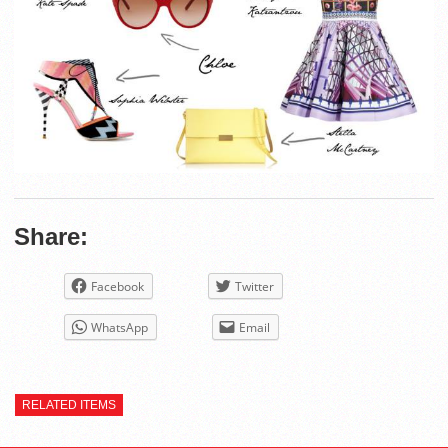
Share:
Facebook
Twitter
WhatsApp
Email
RELATED ITEMS